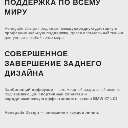
ПОДДЕРЖКА ПО ВСЕМУ
МИРУ
Renegade Design предлагает
международную доставку и
профессиональную поддержку
, делая премиальный тюнинг
доступным в любой точке мира.
СОВЕРШЕННОЕ
ЗАВЕРШЕНИЕ ЗАДНЕГО
ДИЗАЙНА
Карбоновый диффузор
— это мощный визуальный акцент,
подчёркивающий
спортивный характер и
аэродинамическую эффективность
вашего
BMW X7 LCI
.
Renegade Design — внимание к каждой линии.