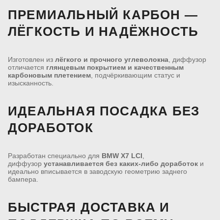
ПРЕМИАЛЬНЫЙ КАРБОН —
ЛЁГКОСТЬ И НАДЁЖНОСТЬ
Изготовлен из
лёгкого и прочного углеволокна
, диффузор
отличается
глянцевым покрытием и качественным
карбоновым плетением
, подчёркивающим статус и
изысканность.
ИДЕАЛЬНАЯ ПОСАДКА БЕЗ
ДОРАБОТОК
Разработан специально для
BMW X7 LCI
,
диффузор
устанавливается без каких-либо доработок
и
идеально вписывается в заводскую геометрию заднего
бампера.
БЫСТРАЯ ДОСТАВКА И