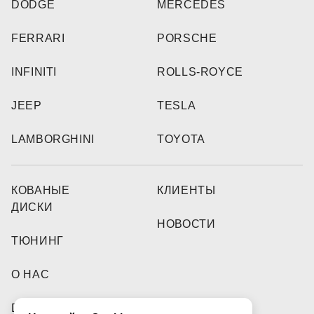
DODGE
MERCEDES
FERRARI
PORSCHE
INFINITI
ROLLS-ROYCE
JEEP
TESLA
LAMBORGHINI
TOYOTA
КОВАНЫЕ
КЛИЕНТЫ
ДИСКИ
НОВОСТИ
ТЮНИНГ
О НАС
DEALERS