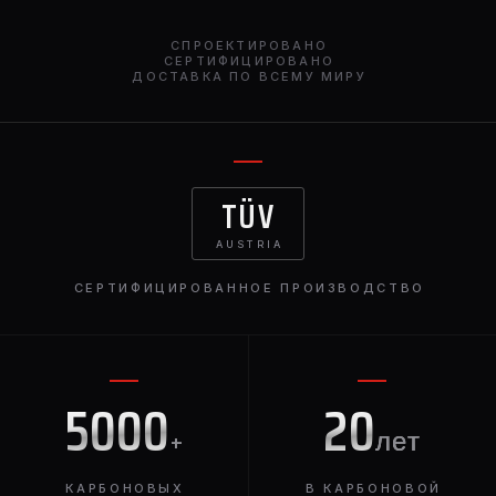
СПРОЕКТИРОВАНО
СЕРТИФИЦИРОВАНО
ДОСТАВКА ПО ВСЕМУ МИРУ
TÜV
AUSTRIA
СЕРТИФИЦИРОВАННОЕ ПРОИЗВОДСТВО
5000
20
+
лет
КАРБОНОВЫХ
В КАРБОНОВОЙ