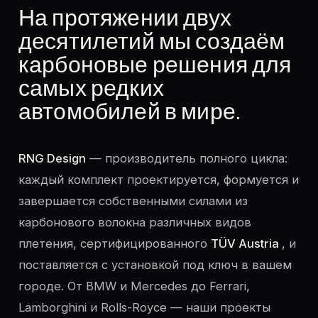
На протяжении двух
десятилетий мы создаём
карбоновые решения для
самых редких
автомобилей в мире.
RNG Design
— производитель полного цикла:
каждый комплект проектируется, формуется и
завершается собственными силами из
карбонового волокна различных видов
плетения, сертифицированного
TÜV Austria
, и
поставляется с установкой под ключ в вашем
городе. От BMW и Mercedes до Ferrari,
Lamborghini и Rolls-Royce — наши проекты