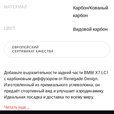
МАТЕРИАЛ
Карбон/Кованый
карбон
ЦВЕТ
Видовой карбон
ЕВРОПЕЙСКИЙ
СЕРТИФИКАТ КАЧЕСТВА
Добавьте выразительности задней части BMW X7 LCI
с карбоновым диффузором от Renegade Design.
Изготовленный из премиального углеволокна, он
придаёт спортивный вид и улучшает аэродинамику.
Идеальная посадка и доставка по всему миру.
Читать еще...