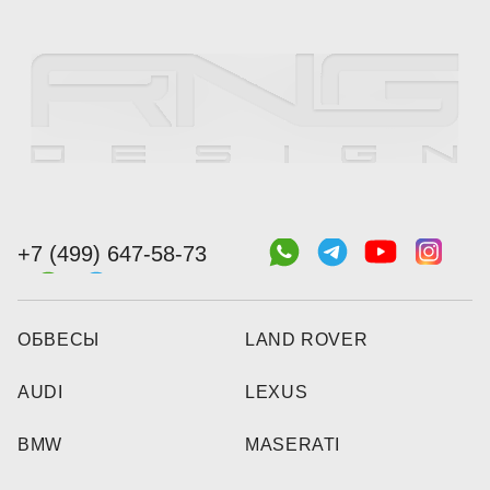
+7 (499) 647-58-73
ОБВЕСЫ
LAND ROVER
AUDI
LEXUS
BMW
MASERATI