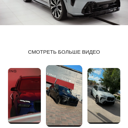
СМОТРЕТЬ БОЛЬШЕ ВИДЕО