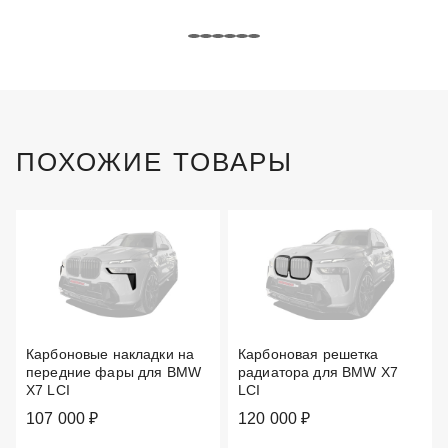
ПОХОЖИЕ ТОВАРЫ
Карбоновые накладки на
Карбоновая решетка
передние фары для BMW
радиатора для BMW X7
X7 LCI
LCI
107 000 ₽
120 000 ₽