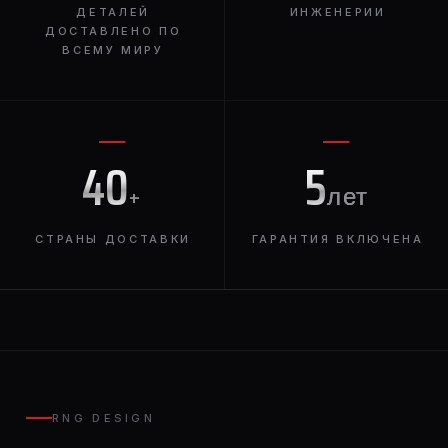
ДЕТАЛЕЙ
ИНЖЕНЕРИИ
ДОСТАВЛЕНО ПО
ВСЕМУ МИРУ
40
5
+
лет
СТРАНЫ ДОСТАВКИ
ГАРАНТИЯ ВКЛЮЧЕНА
RNG DESIGN