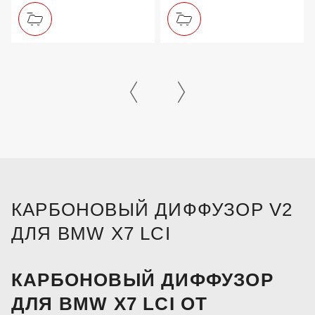
КАРБОНОВЫЙ ДИФФУЗОР V2
ДЛЯ BMW X7 LCI
КАРБОНОВЫЙ ДИФФУЗОР
ДЛЯ BMW X7 LCI ОТ