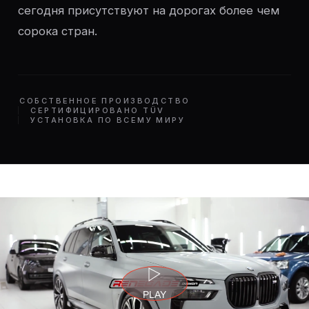
сегодня присутствуют на дорогах более чем
сорока стран.
СОБСТВЕННОЕ ПРОИЗВОДСТВО
СЕРТИФИЦИРОВАНО TÜV
УСТАНОВКА ПО ВСЕМУ МИРУ
PLAY