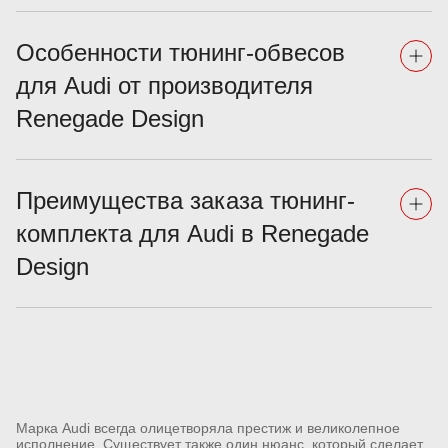
Особенности тюнинг-обвесов
для Audi от производителя
Renegade Design
Преимущества заказа тюнинг-
комплекта для Audi в Renegade
Design
Марка Audi всегда олицетворяла престиж и великолепное
исполнение. Существует также один нюанс, который сделает