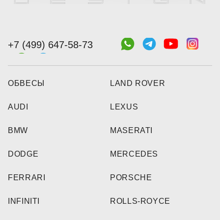
+7 (499) 647-58-73
ОБВЕСЫ
LAND ROVER
AUDI
LEXUS
BMW
MASERATI
DODGE
MERCEDES
FERRARI
PORSCHE
INFINITI
ROLLS-ROYCE