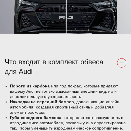
Что входит в комплект обвеса
для Audi
Пороги из карбона
или под покрас, которые придают
вашему Audi не только изысканный внешний вид, но и
дополнительную функциональность.
Накладки на передний бампер
, дополняющие дизайн
автомобиля, создавая спортивный стиль и добавляя
элемент роскоши.
Губа переднего бампера
, которая играет важную роль в
аэродинамике автомобиля, поскольку она спроектирована
так, чтобы уменьшить аэродинамическое сопротивление.