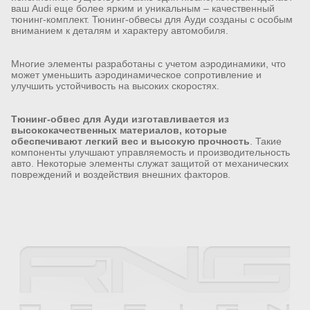
ваш Audi еще более ярким и уникальным – качественный
тюнинг-комплект. Тюнинг-обвесы для Ауди созданы с особым
вниманием к деталям и характеру автомобиля.
Многие элементы разработаны с учетом аэродинамики, что
может уменьшить аэродинамическое сопротивление и
улучшить устойчивость на высоких скоростях.
Тюнинг-обвес для Ауди изготавливается из
высококачественных материалов, которые
обеспечивают легкий вес и высокую прочность
. Такие
компоненты улучшают управляемость и производительность
авто. Некоторые элементы служат защитой от механических
повреждений и воздействия внешних факторов.