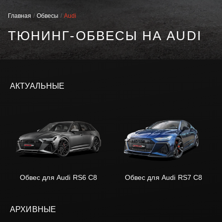
Главная
Обвесы
Audi
ТЮНИНГ-ОБВЕСЫ НА AUDI
АКТУАЛЬНЫЕ
Обвес для Audi RS6 C8
Обвес для Audi RS7 C8
АРХИВНЫЕ