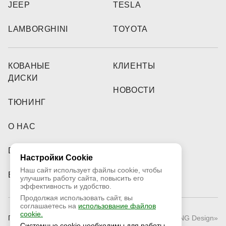
JEEP
TESLA
LAMBORGHINI
TOYOTA
КОВАНЫЕ
КЛИЕНТЫ
ДИСКИ
НОВОСТИ
ТЮНИНГ
О НАС
DEALERS
Настройки Cookie
Наш сайт использует файлы cookie, чтобы
ВИДЕО
улучшить работу сайта, повысить его
эффективность и удобство.
Продолжая использовать сайт, вы
соглашаетесь на
использование файлов
cookie.
Публичная оферта
© 2026 «RNG Design»
Системные cookie необходимы для работы