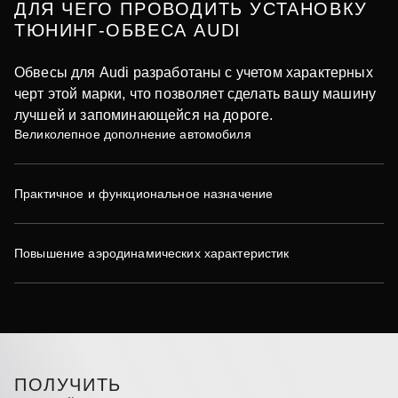
ДЛЯ ЧЕГО ПРОВОДИТЬ УСТАНОВКУ
ТЮНИНГ-ОБВЕСА AUDI
Обвесы для Audi разработаны с учетом характерных
черт этой марки, что позволяет сделать вашу машину
лучшей и запоминающейся на дороге.
Великолепное дополнение автомобиля
Практичное и функциональное назначение
Повышение аэродинамических характеристик
ПОЛУЧИТЬ