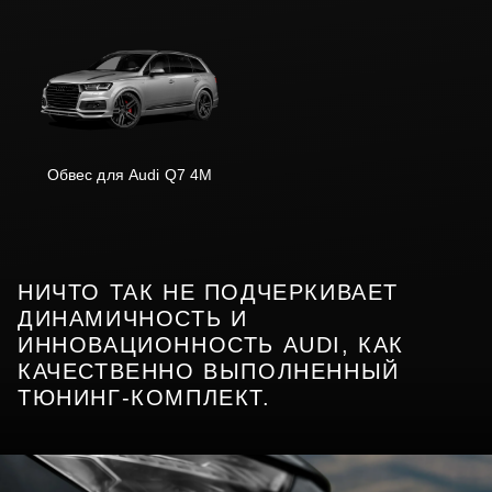
Обвес для Audi Q7 4M
НИЧТО ТАК НЕ ПОДЧЕРКИВАЕТ
ДИНАМИЧНОСТЬ И
ИННОВАЦИОННОСТЬ AUDI, КАК
КАЧЕСТВЕННО ВЫПОЛНЕННЫЙ
ТЮНИНГ-КОМПЛЕКТ.