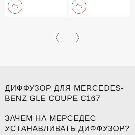
ДИФФУЗОР ДЛЯ MERCEDES-
BENZ GLE COUPE C167
ЗАЧЕМ НА МЕРСЕДЕС
УСТАНАВЛИВАТЬ ДИФФУЗОР?