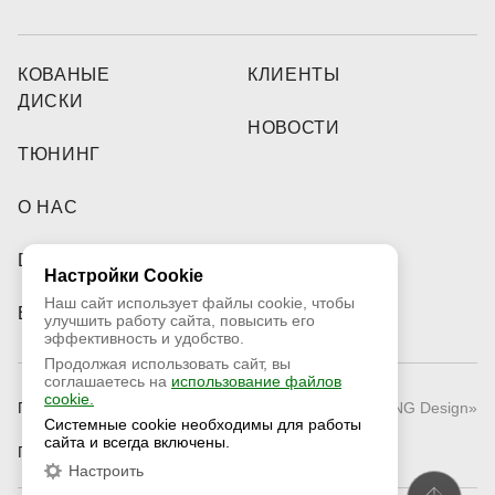
КОВАНЫЕ
КЛИЕНТЫ
ДИСКИ
НОВОСТИ
ТЮНИНГ
О НАС
DEALERS
Настройки Cookie
Наш сайт использует файлы cookie, чтобы
ВИДЕО
улучшить работу сайта, повысить его
эффективность и удобство.
Продолжая использовать сайт, вы
соглашаетесь на
использование файлов
cookie.
Публичная оферта
© 2026 «RNG Design»
Системные cookie необходимы для работы
сайта и всегда включены.
Политика конфиденциальности
Настроить