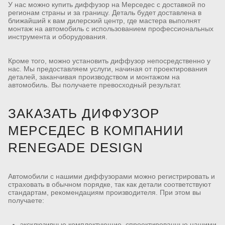
У нас можно купить диффузор на Мерседес с доставкой по
регионам страны и за границу. Деталь будет доставлена в
ближайший к вам дилерский центр, где мастера выполнят
монтаж на автомобиль с использованием профессиональных
инструмента и оборудования.
Кроме того, можно установить диффузор непосредственно у
нас. Мы предоставляем услуги, начиная от проектирования
деталей, заканчивая производством и монтажом на
автомобиль. Вы получаете превосходный результат.
ЗАКАЗАТЬ ДИФФУЗОР
МЕРСЕДЕС В КОМПАНИИ
RENEGADE DESIGN
Автомобили с нашими диффузорами можно регистрировать и
страховать в обычном порядке, так как детали соответствуют
стандартам, рекомендациям производителя. При этом вы
получаете:
эксклюзивные комплектующие, спроектированные нашими