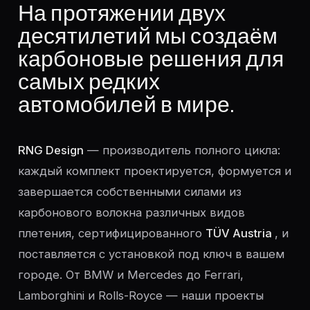
На протяжении двух
десятилетий мы создаём
карбоновые решения для
самых редких
автомобилей в мире.
RNG Design
— производитель полного цикла:
каждый комплект проектируется, формуется и
завершается собственными силами из
карбонового волокна различных видов
плетения, сертифицированного
TÜV Austria
, и
поставляется с установкой под ключ в вашем
городе. От BMW и Mercedes до Ferrari,
Lamborghini и Rolls-Royce — наши проекты