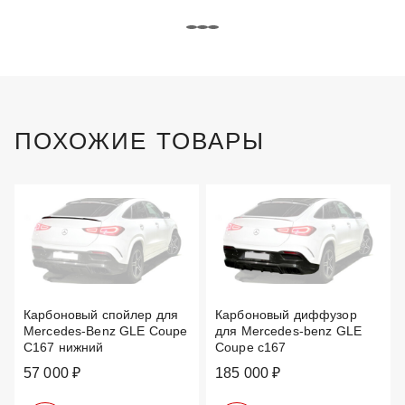
ПОХОЖИЕ ТОВАРЫ
Карбоновый спойлер для
Карбоновый диффузор
Mercedes-Benz GLE Coupe
для Mercedes-benz GLE
C167 нижний
Coupe c167
57 000 ₽
185 000 ₽