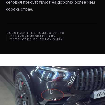
сегодня присутствуют на дорогах более чем
сорока стран.
СОБСТВЕННОЕ ПРОИЗВОДСТВО
СЕРТИФИЦИРОВАНО TÜV
УСТАНОВКА ПО ВСЕМУ МИРУ
PLAY