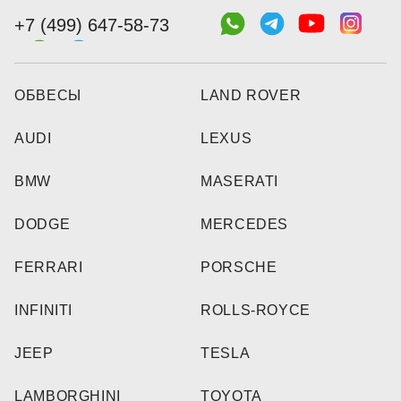
+7 (499) 647-58-73
ОБВЕСЫ
LAND ROVER
AUDI
LEXUS
BMW
MASERATI
DODGE
MERCEDES
FERRARI
PORSCHE
INFINITI
ROLLS-ROYCE
JEEP
TESLA
LAMBORGHINI
TOYOTA