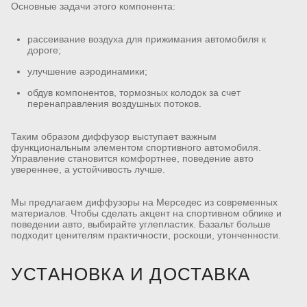
Основные задачи этого компонента:
рассеивание воздуха для прижимания автомобиля к
дороге;
улучшение аэродинамики;
обдув компонентов, тормозных колодок за счет
перенаправления воздушных потоков.
Таким образом диффузор выступает важным
функциональным элементом спортивного автомобиля.
Управление становится комфортнее, поведение авто
увереннее, а устойчивость лучше.
Мы предлагаем диффузоры на Мерседес из современных
материалов. Чтобы сделать акцент на спортивном облике и
поведении авто, выбирайте углепластик. Базальт больше
подходит ценителям практичности, роскоши, утонченности.
УСТАНОВКА И ДОСТАВКА