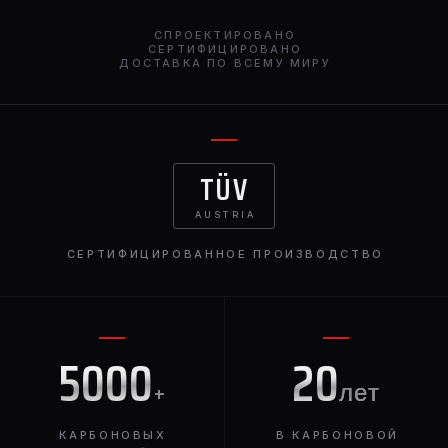
покрас, так и в карбоновом исполнении.
СПРОЕКТИРОВАНО
СЕРТИФИЦИРОВАНО
ДОСТАВКА ПО ВСЕМУ МИРУ
TÜV
AUSTRIA
СЕРТИФИЦИРОВАННОЕ ПРОИЗВОДСТВО
5000
20
+
лет
КАРБОНОВЫХ
В КАРБОНОВОЙ