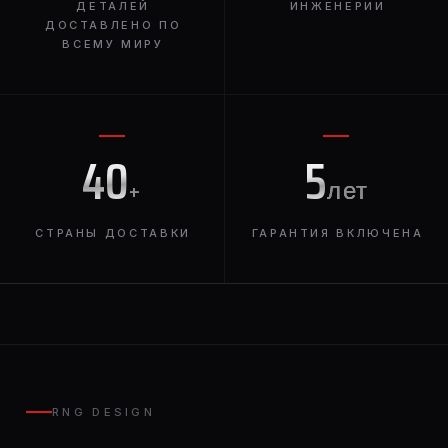
ДЕТАЛЕЙ
ИНЖЕНЕРИИ
ДОСТАВЛЕНО ПО
ВСЕМУ МИРУ
40
5
+
лет
СТРАНЫ ДОСТАВКИ
ГАРАНТИЯ ВКЛЮЧЕНА
RNG DESIGN