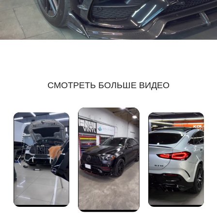
СМОТРЕТЬ БОЛЬШЕ ВИДЕО