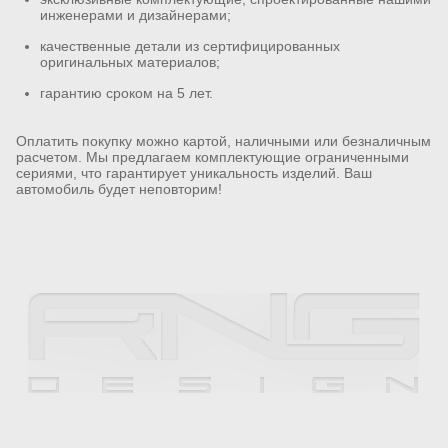
инженерами и дизайнерами;
качественные детали из сертифицированных
оригинальных материалов;
гарантию сроком на 5 лет.
Оплатить покупку можно картой, наличными или безналичным
расчетом. Мы предлагаем комплектующие ограниченными
сериями, что гарантирует уникальность изделий. Ваш
автомобиль будет неповторим!