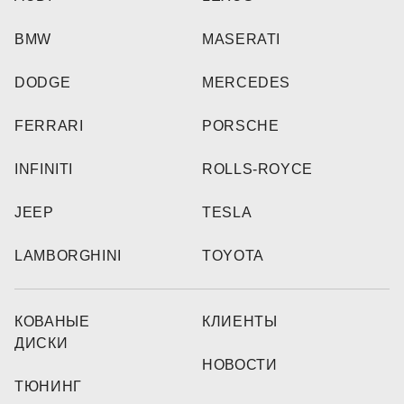
BMW
MASERATI
DODGE
MERCEDES
FERRARI
PORSCHE
INFINITI
ROLLS-ROYCE
JEEP
TESLA
LAMBORGHINI
TOYOTA
КОВАНЫЕ
КЛИЕНТЫ
ДИСКИ
НОВОСТИ
ТЮНИНГ