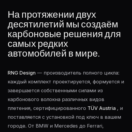
На протяжении двух
десятилетий мы создаём
карбоновые решения для
самых редких
автомобилей в мире.
RNG Design
— производитель полного цикла:
каждый комплект проектируется, формуется и
завершается собственными силами из
карбонового волокна различных видов
плетения, сертифицированного
TÜV Austria
, и
поставляется с установкой под ключ в вашем
городе. От BMW и Mercedes до Ferrari,