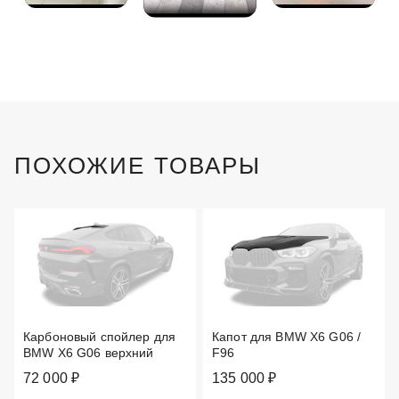
ПОХОЖИЕ ТОВАРЫ
Карбоновый спойлер для
Капот для BMW X6 G06 /
BMW X6 G06 верхний
F96
72 000 ₽
135 000 ₽