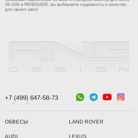
X6 G06 в RENEGADE, вы выбираете надежность и качество
для своего авто!
+7 (499) 647-58-73
ОБВЕСЫ
LAND ROVER
AUDI
LEXUS