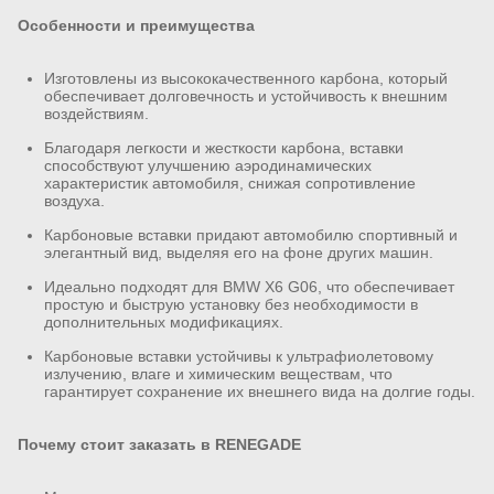
Особенности и преимущества
Изготовлены из высококачественного карбона, который
обеспечивает долговечность и устойчивость к внешним
воздействиям.
Благодаря легкости и жесткости карбона, вставки
способствуют улучшению аэродинамических
характеристик автомобиля, снижая сопротивление
воздуха.
Карбоновые вставки придают автомобилю спортивный и
элегантный вид, выделяя его на фоне других машин.
Идеально подходят для BMW X6 G06, что обеспечивает
простую и быструю установку без необходимости в
дополнительных модификациях.
Карбоновые вставки устойчивы к ультрафиолетовому
излучению, влаге и химическим веществам, что
гарантирует сохранение их внешнего вида на долгие годы.
Почему стоит заказать в RENEGADE