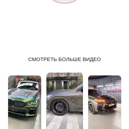
PLAY
СМОТРЕТЬ БОЛЬШЕ ВИДЕО