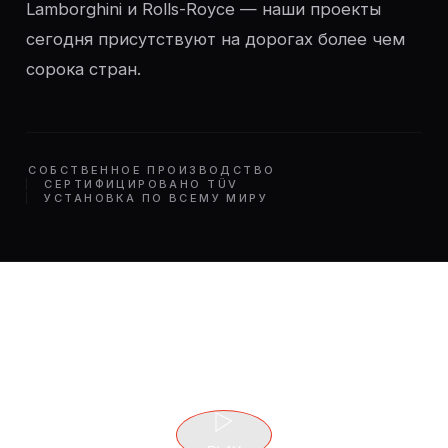
Lamborghini и Rolls-Royce — наши проекты
сегодня присутствуют на дорогах более чем
сорока стран.
СОБСТВЕННОЕ ПРОИЗВОДСТВО
СЕРТИФИЦИРОВАНО TÜV
УСТАНОВКА ПО ВСЕМУ МИРУ