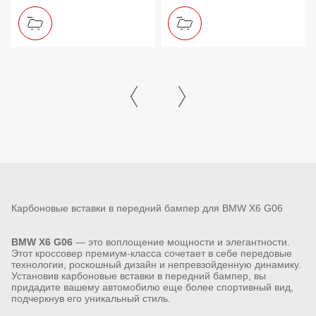
Карбоновые вставки в передний бампер для BMW X6 G06
BMW X6 G06
— это воплощение мощности и элегантности.
Этот кроссовер премиум-класса сочетает в себе передовые
технологии, роскошный дизайн и непревзойденную динамику.
Установив карбоновые вставки в передний бампер, вы
придадите вашему автомобилю еще более спортивный вид,
подчеркнув его уникальный стиль.