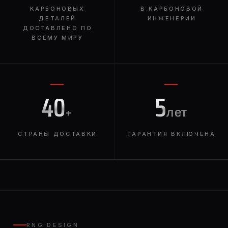
КАРБОНОВЫХ
В КАРБОНОВОЙ
ДЕТАЛЕЙ
ИНЖЕНЕРИИ
ДОСТАВЛЕНО ПО
ВСЕМУ МИРУ
40
5
+
лет
СТРАНЫ ДОСТАВКИ
ГАРАНТИЯ ВКЛЮЧЕНА
RNG DESIGN