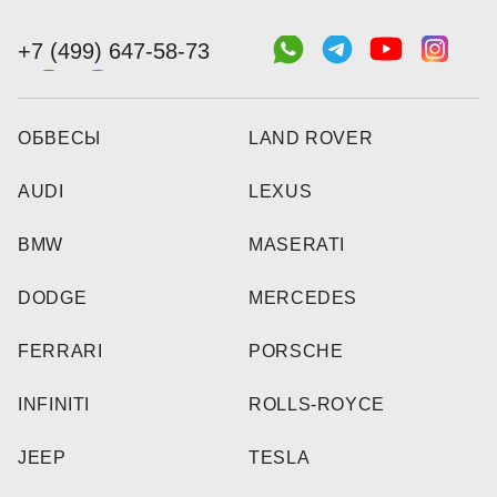
+7 (499) 647-58-73
ОБВЕСЫ
LAND ROVER
AUDI
LEXUS
BMW
MASERATI
DODGE
MERCEDES
FERRARI
PORSCHE
INFINITI
ROLLS-ROYCE
JEEP
TESLA