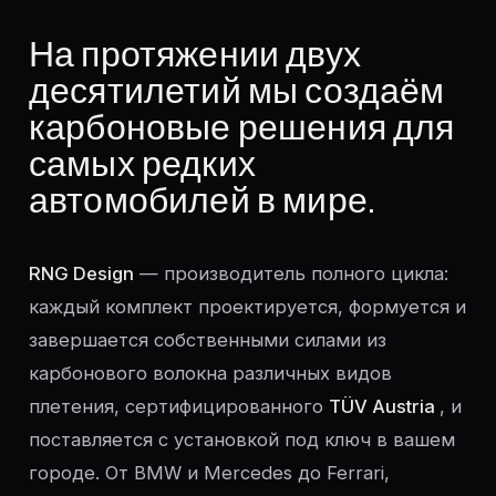
На протяжении двух
десятилетий мы создаём
карбоновые решения для
самых редких
автомобилей в мире.
RNG Design
— производитель полного цикла:
каждый комплект проектируется, формуется и
завершается собственными силами из
карбонового волокна различных видов
плетения, сертифицированного
TÜV Austria
, и
поставляется с установкой под ключ в вашем
городе. От BMW и Mercedes до Ferrari,