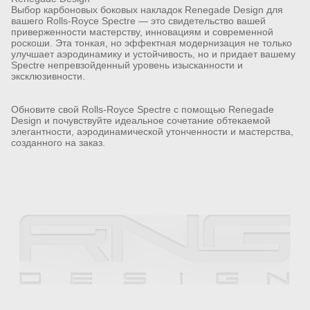
Выбор карбоновых боковых накладок Renegade Design для
вашего Rolls-Royce Spectre — это свидетельство вашей
приверженности мастерству, инновациям и современной
роскоши. Эта тонкая, но эффектная модернизация не только
улучшает аэродинамику и устойчивость, но и придает вашему
Spectre непревзойденный уровень изысканности и
эксклюзивности.
Обновите свой Rolls-Royce Spectre с помощью Renegade
Design и почувствуйте идеальное сочетание обтекаемой
элегантности, аэродинамической утонченности и мастерства,
созданного на заказ.