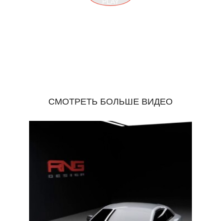
PLAY
СМОТРЕТЬ БОЛЬШЕ ВИДЕО