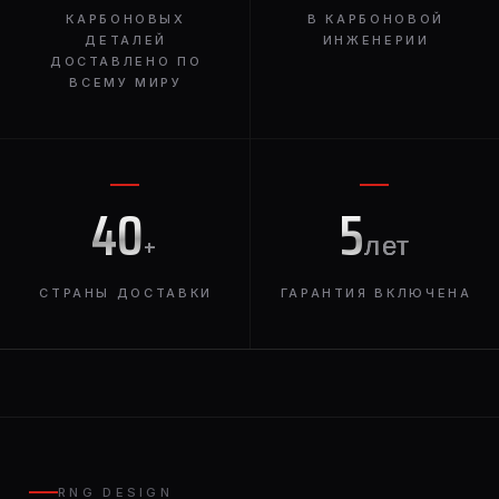
КАРБОНОВЫХ
В КАРБОНОВОЙ
ДЕТАЛЕЙ
ИНЖЕНЕРИИ
ДОСТАВЛЕНО ПО
ВСЕМУ МИРУ
40
5
+
лет
СТРАНЫ ДОСТАВКИ
ГАРАНТИЯ ВКЛЮЧЕНА
RNG DESIGN