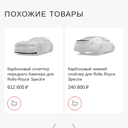
ПОХОЖИЕ ТОВАРЫ
Карбоновый сплиттер
Карбоновый нижний
переднего бампера для
спойлер для Rolls-Royce
Rolls-Royce Spectre
Spectre
612 600 ₽
240 800 ₽