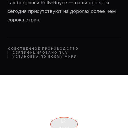
Lamborghini и Rolls-Royce — наши проекты
сегодня присутствуют на дорогах более чем
сорока стран.
СОБСТВЕННОЕ ПРОИЗВОДСТВО
СЕРТИФИЦИРОВАНО TÜV
УСТАНОВКА ПО ВСЕМУ МИРУ