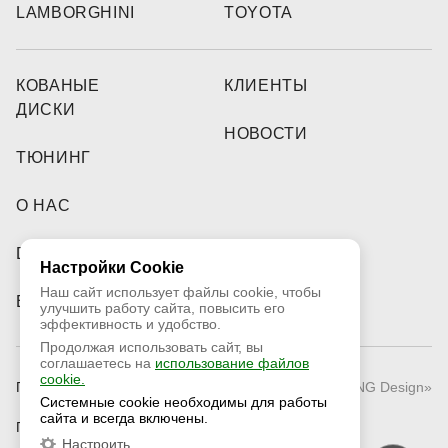
LAMBORGHINI
TOYOTA
КОВАНЫЕ
КЛИЕНТЫ
ДИСКИ
НОВОСТИ
ТЮНИНГ
О НАС
DEALERS
Настройки Cookie
Наш сайт использует файлы cookie, чтобы
ВИДЕО
улучшить работу сайта, повысить его
эффективность и удобство.
Продолжая использовать сайт, вы
соглашаетесь на
использование файлов
cookie.
Публичная оферта
© 2026 «RNG Design»
Системные cookie необходимы для работы
сайта и всегда включены.
Политика конфиденциальности
Настроить