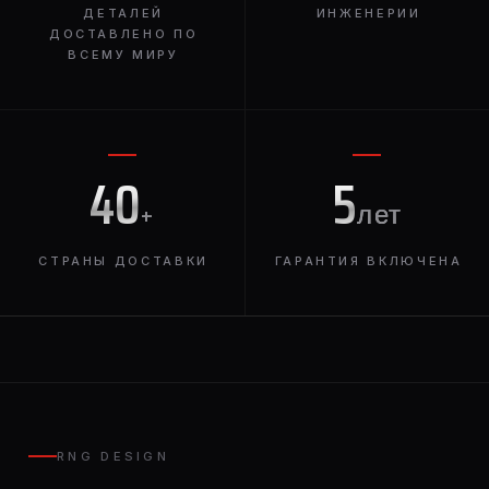
ДЕТАЛЕЙ
ИНЖЕНЕРИИ
ДОСТАВЛЕНО ПО
ВСЕМУ МИРУ
40
5
+
лет
СТРАНЫ ДОСТАВКИ
ГАРАНТИЯ ВКЛЮЧЕНА
RNG DESIGN