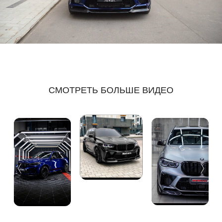
СМОТРЕТЬ БОЛЬШЕ ВИДЕО