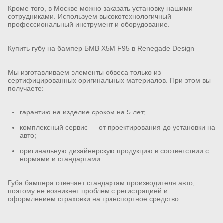
Кроме того, в Москве можно заказать установку нашими
сотрудниками. Используем высокотехнологичный
профессиональный инструмент и оборудование.
Купить губу на бампер БМВ X5M F95 в Renegade Design
Мы изготавливаем элементы обвеса только из
сертифицированных оригинальных материалов. При этом вы
получаете:
гарантию на изделие сроком на 5 лет;
комплексный сервис — от проектирования до установки на
авто;
оригинальную дизайнерскую продукцию в соответствии с
нормами и стандартами.
Губа бампера отвечает стандартам производителя авто,
поэтому не возникнет проблем с регистрацией и
оформлением страховки на транспортное средство.