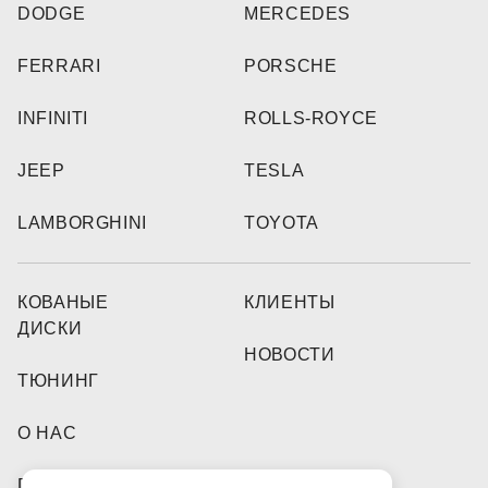
DODGE
MERCEDES
FERRARI
PORSCHE
INFINITI
ROLLS-ROYCE
JEEP
TESLA
LAMBORGHINI
TOYOTA
КОВАНЫЕ
КЛИЕНТЫ
ДИСКИ
НОВОСТИ
ТЮНИНГ
О НАС
DEALERS