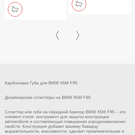
Карбоновая Губа для BMW X5M F95
Дизайнерские сплиттеры на BMW X5M F95
Сплиттер или губа на передний бампер BMW X5M F95 – это
элемент стиля, инструмент для защиты конструкции
автомобиля и составляющая повышения аэродинамических
свойств. Конструкция добавит вашему баварцу
выразительности, массивности, сделает привлекательнее и