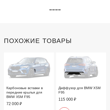
ПОХОЖИЕ ТОВАРЫ
Карбоновые вставки в
Диффузор для BMW X5M
передние крылья для
F95
BMW X5M F95
115 000 ₽
72 000 ₽