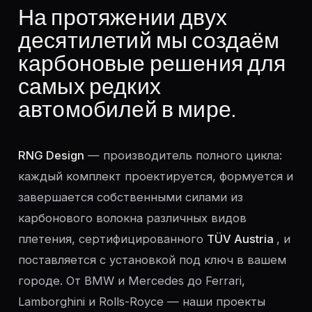
На протяжении двух
десятилетий мы создаём
карбоновые решения для
самых редких
автомобилей в мире.
RNG Design
— производитель полного цикла:
каждый комплект проектируется, формуется и
завершается собственными силами из
карбонового волокна различных видов
плетения, сертифицированного
TÜV Austria
, и
поставляется с установкой под ключ в вашем
городе. От BMW и Mercedes до Ferrari,
Lamborghini и Rolls-Royce — наши проекты