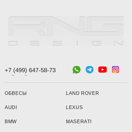
+7 (499) 647-58-73
ОБВЕСЫ
LAND ROVER
AUDI
LEXUS
BMW
MASERATI