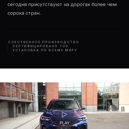
сегодня присутствуют на дорогах более чем
сорока стран.
СОБСТВЕННОЕ ПРОИЗВОДСТВО
СЕРТИФИЦИРОВАНО TÜV
УСТАНОВКА ПО ВСЕМУ МИРУ
PLAY