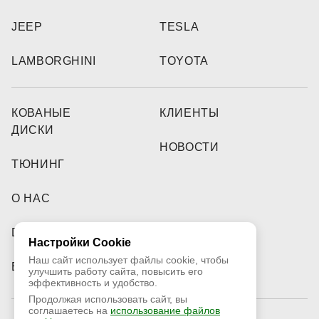
JEEP
TESLA
LAMBORGHINI
TOYOTA
КОВАНЫЕ
КЛИЕНТЫ
ДИСКИ
НОВОСТИ
ТЮНИНГ
О НАС
DEALERS
Настройки Cookie
Наш сайт использует файлы cookie, чтобы
ВИДЕО
улучшить работу сайта, повысить его
эффективность и удобство.
Продолжая использовать сайт, вы
соглашаетесь на
использование файлов