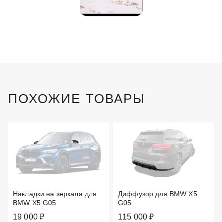
ПОХОЖИЕ ТОВАРЫ
Накладки на зеркала для
Диффузор для BMW X5
BMW X5 G05
G05
19 000 ₽
115 000 ₽