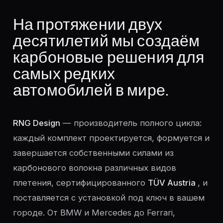
На протяжении двух
десятилетий мы создаём
карбоновые решения для
самых редких
автомобилей в мире.
RNG Design
— производитель полного цикла:
каждый комплект проектируется, формуется и
завершается собственными силами из
карбонового волокна различных видов
плетения, сертифицированного
TÜV Austria
, и
поставляется с установкой под ключ в вашем
городе. От BMW и Mercedes до Ferrari,