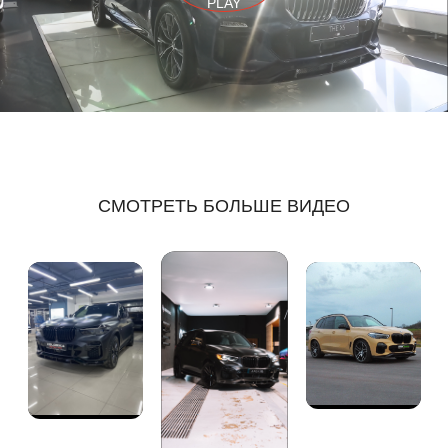
PLAY
СМОТРЕТЬ БОЛЬШЕ ВИДЕО