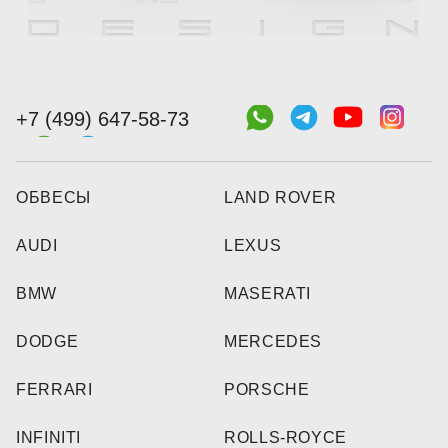
+7 (499) 647-58-73
ОБВЕСЫ
LAND ROVER
AUDI
LEXUS
BMW
MASERATI
DODGE
MERCEDES
FERRARI
PORSCHE
INFINITI
ROLLS-ROYCE