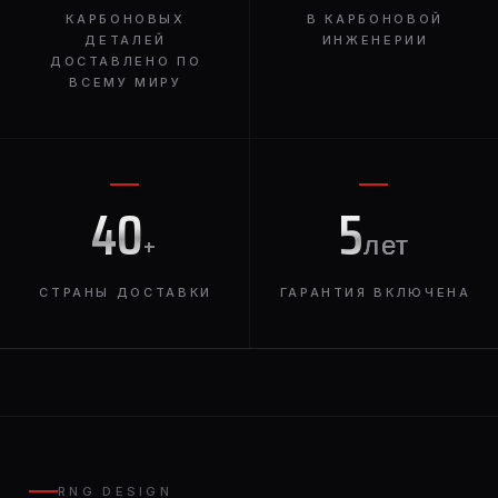
КАРБОНОВЫХ
В КАРБОНОВОЙ
ДЕТАЛЕЙ
ИНЖЕНЕРИИ
ДОСТАВЛЕНО ПО
ВСЕМУ МИРУ
40
5
+
лет
СТРАНЫ ДОСТАВКИ
ГАРАНТИЯ ВКЛЮЧЕНА
RNG DESIGN