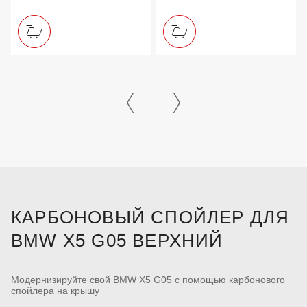
КАРБОНОВЫЙ СПОЙЛЕР ДЛЯ
BMW X5 G05 ВЕРХНИЙ
Модернизируйте свой BMW X5 G05 с помощью карбонового
спойлера на крышу