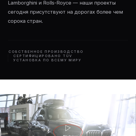
Lamborghini и Rolls-Royce — наши проекты
сегодня присутствуют на дорогах более чем
сорока стран.
СОБСТВЕННОЕ ПРОИЗВОДСТВО
СЕРТИФИЦИРОВАНО TÜV
УСТАНОВКА ПО ВСЕМУ МИРУ