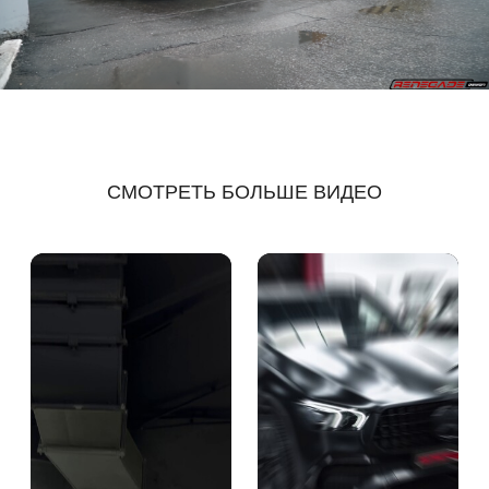
СМОТРЕТЬ БОЛЬШЕ ВИДЕО