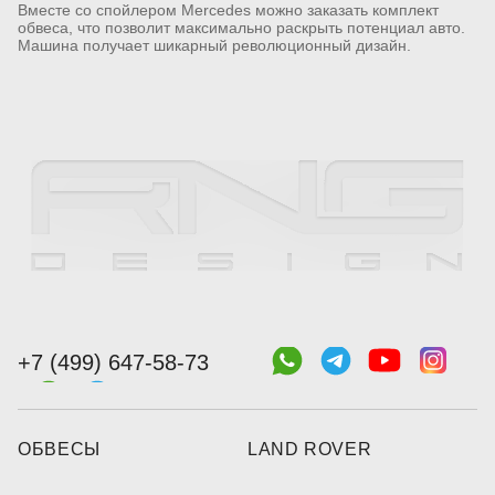
Вместе со спойлером Mercedes можно заказать комплект
обвеса, что позволит максимально раскрыть потенциал авто.
Машина получает шикарный революционный дизайн.
+7 (499) 647-58-73
ОБВЕСЫ
LAND ROVER