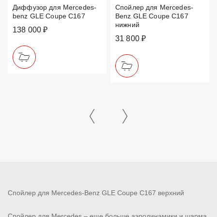
Диффузор для Mercedes-
Спойлер для Mercedes-
benz GLE Coupe C167
Benz GLE Coupe C167
нижний
138 000 ₽
31 800 ₽
Спойлер для Mercedes-Benz GLE Coupe C167 верхний
Спойлер для Mercedes – еще больше аэродинамики и шарма