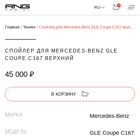
0
RU
Главная
Тюнинг
Спойлер для Mercedes-Benz GLE Coupe C167 верхний
СПОЙЛЕР ДЛЯ MERCEDES-BENZ GLE
COUPE C167 ВЕРХНИЙ
45 000 ₽
В КОРЗИНУ
МАРКА
Mercedes-Benz
МОДЕЛЬ
GLE Coupe C167