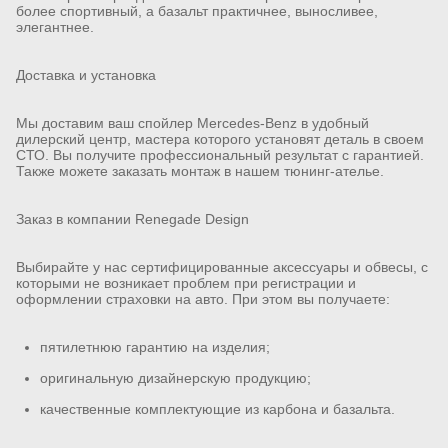
более спортивный, а базальт практичнее, выносливее,
элегантнее.
Доставка и установка
Мы доставим ваш спойлер Mercedes-Benz в удобный
дилерский центр, мастера которого установят деталь в своем
СТО. Вы получите профессиональный результат с гарантией.
Также можете заказать монтаж в нашем тюнинг-ателье.
Заказ в компании Renegade Design
Выбирайте у нас сертифицированные аксессуары и обвесы, с
которыми не возникает проблем при регистрации и
оформлении страховки на авто. При этом вы получаете:
пятилетнюю гарантию на изделия;
оригинальную дизайнерскую продукцию;
качественные комплектующие из карбона и базальта.