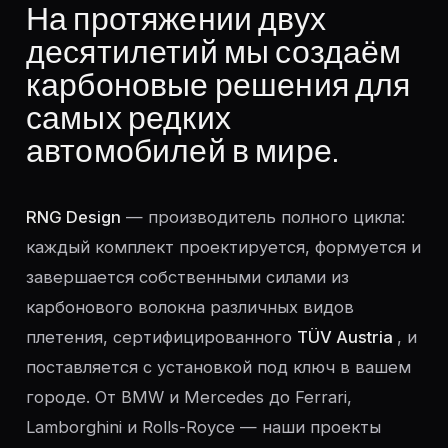
На протяжении двух
десятилетий мы создаём
карбоновые решения для
самых редких
автомобилей в мире.
RNG Design
— производитель полного цикла:
каждый комплект проектируется, формуется и
завершается собственными силами из
карбонового волокна различных видов
плетения, сертифицированного
TÜV Austria
, и
поставляется с установкой под ключ в вашем
городе. От BMW и Mercedes до Ferrari,
Lamborghini и Rolls-Royce — наши проекты