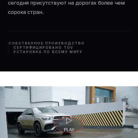
сегодня присутствуют на дорогах более чем
сорока стран.
СОБСТВЕННОЕ ПРОИЗВОДСТВО
СЕРТИФИЦИРОВАНО TÜV
УСТАНОВКА ПО ВСЕМУ МИРУ
PLAY