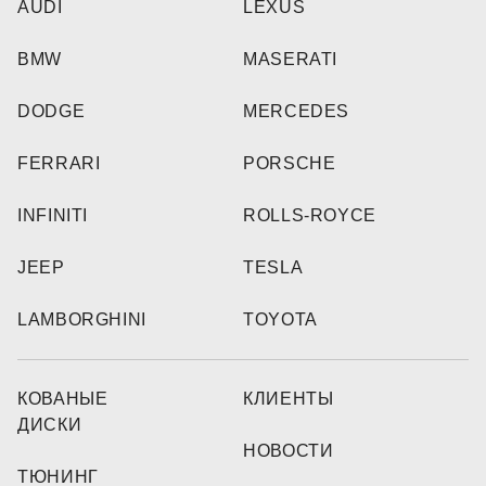
AUDI
LEXUS
BMW
MASERATI
DODGE
MERCEDES
FERRARI
PORSCHE
INFINITI
ROLLS-ROYCE
JEEP
TESLA
LAMBORGHINI
TOYOTA
КОВАНЫЕ
КЛИЕНТЫ
ДИСКИ
НОВОСТИ
ТЮНИНГ