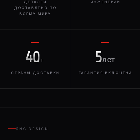
ДЕТАЛЕЙ
ИНЖЕНЕРИИ
ДОСТАВЛЕНО ПО
ВСЕМУ МИРУ
40
5
+
лет
СТРАНЫ ДОСТАВКИ
ГАРАНТИЯ ВКЛЮЧЕНА
RNG DESIGN