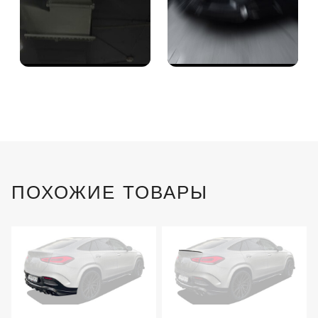
ПОХОЖИЕ ТОВАРЫ