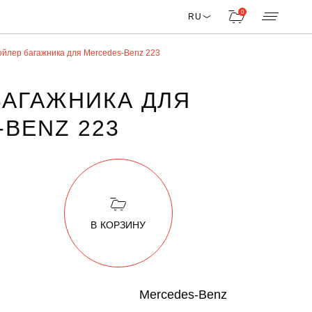
0
RU
йлер багажника для Mercedes-Benz 223
БАГАЖНИКА ДЛЯ
BENZ 223
В КОРЗИНУ
Mercedes-Benz