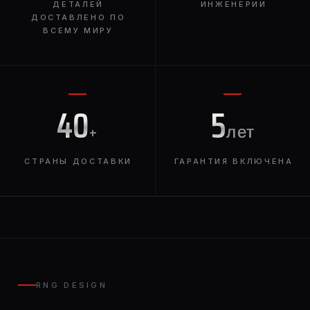
ДЕТАЛЕЙ
ИНЖЕНЕРИИ
ДОСТАВЛЕНО ПО
ВСЕМУ МИРУ
40
5
+
лет
СТРАНЫ ДОСТАВКИ
ГАРАНТИЯ ВКЛЮЧЕНА
RNG DESIGN