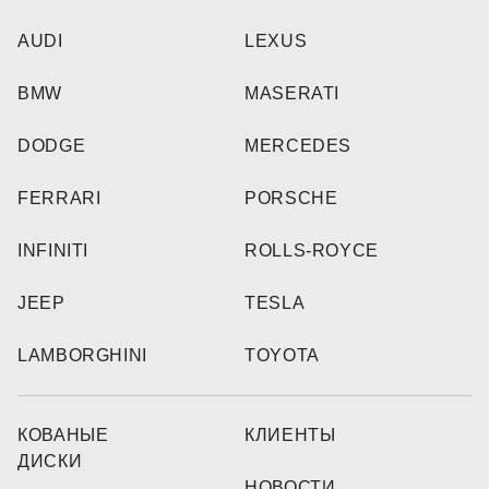
AUDI
LEXUS
BMW
MASERATI
DODGE
MERCEDES
FERRARI
PORSCHE
INFINITI
ROLLS-ROYCE
JEEP
TESLA
LAMBORGHINI
TOYOTA
КОВАНЫЕ
КЛИЕНТЫ
ДИСКИ
НОВОСТИ