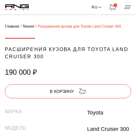
0
RU
Главная
Тюнинг
Расширения кузова для Toyota Land Cruiser 300
РАСШИРЕНИЯ КУЗОВА ДЛЯ TOYOTA LAND
CRUISER 300
190 000 ₽
В КОРЗИНУ
МАРКА
Toyota
МОДЕЛЬ
Land Cruiser 300