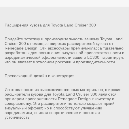
Расширения кузова для Toyota Land Cruiser 300
Придайте эстетику и производительность вашему Toyota Land
Cruiser 300 с помощью широких расширителей кузова от
Renegade Design. Эти аксессуары премиум-класса тщательно
разработаны для повышения визуальной привлекательности и
аэродинамической эффективности вашего LC300, гарантируя,
что он является эталоном роскоши и производительности.
Превосходный дизайн и конструкция
Изготовленные из высококачественных материалов, широкие
расширители кузова для Toyota Land Cruiser 300 являются
примером приверженности Renegade Design к качеству и
совершенству. Эти расширители не только создают яркий
визуальный эффект, но и способствуют улучшению
аэродинамики, снижая сопротивление и повышая
устойчивость.