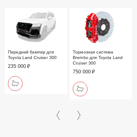
Передний бампер для
Тормозная система
Toyota Land Cruiser 300
Brembo для Toyota Land
Cruiser 300
235 000 ₽
750 000 ₽