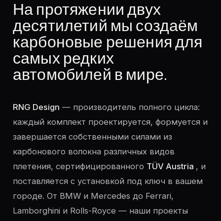
На протяжении двух
десятилетий мы создаём
карбоновые решения для
самых редких
автомобилей в мире.
RNG Design
— производитель полного цикла:
каждый комплект проектируется, формуется и
завершается собственными силами из
карбонового волокна различных видов
плетения, сертифицированного
TÜV Austria
, и
поставляется с установкой под ключ в вашем
городе. От BMW и Mercedes до Ferrari,
Lamborghini и Rolls-Royce — наши проекты