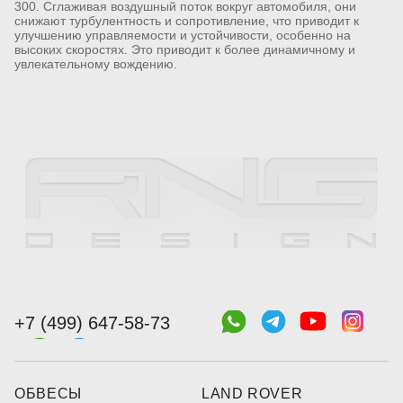
300. Сглаживая воздушный поток вокруг автомобиля, они
снижают турбулентность и сопротивление, что приводит к
улучшению управляемости и устойчивости, особенно на
высоких скоростях. Это приводит к более динамичному и
увлекательному вождению.
+7 (499) 647-58-73
ОБВЕСЫ
LAND ROVER