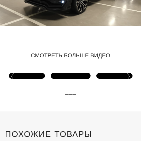
СМОТРЕТЬ БОЛЬШЕ ВИДЕО
ПОХОЖИЕ ТОВАРЫ