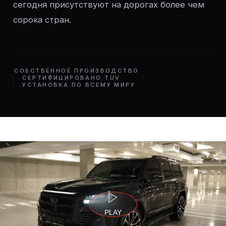
сегодня присутствуют на дорогах более чем
сорока стран.
СОБСТВЕННОЕ ПРОИЗВОДСТВО
СЕРТИФИЦИРОВАНО TÜV
УСТАНОВКА ПО ВСЕМУ МИРУ
PLAY