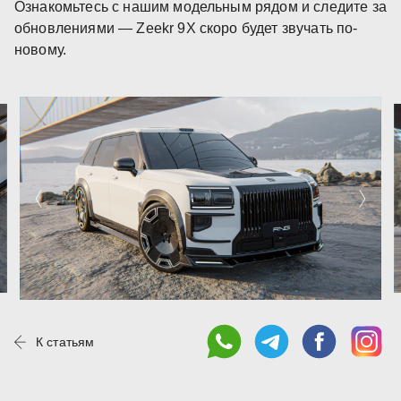
Ознакомьтесь с нашим модельным рядом и следите за
обновлениями — Zeekr 9X скоро будет звучать по-
новому.
К статьям