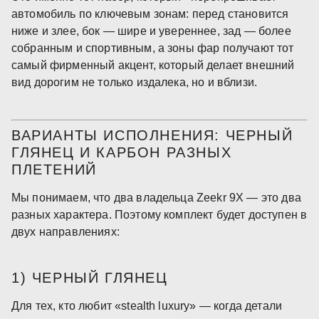
автомобиль по ключевым зонам: перед становится
ниже и злее, бок — шире и увереннее, зад — более
собранным и спортивным, а зоны фар получают тот
самый фирменный акцент, который делает внешний
вид дорогим не только издалека, но и вблизи.
ВАРИАНТЫ ИСПОЛНЕНИЯ: ЧЕРНЫЙ
ГЛЯНЕЦ И КАРБОН РАЗНЫХ
ПЛЕТЕНИЙ
Мы понимаем, что два владельца Zeekr 9X — это два
разных характера. Поэтому комплект будет доступен в
двух направлениях:
1) ЧЕРНЫЙ ГЛЯНЕЦ
Для тех, кто любит «stealth luxury» — когда детали