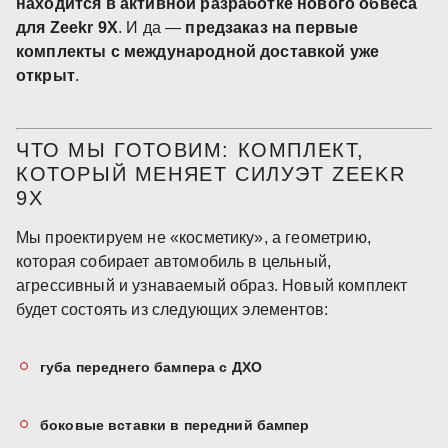
находится в активной разработке нового обвеса
для Zeekr 9X
. И да —
предзаказ на первые
комплекты с международной доставкой уже
открыт
.
ЧТО МЫ ГОТОВИМ: КОМПЛЕКТ,
КОТОРЫЙ МЕНЯЕТ СИЛУЭТ ZEEKR
9X
Мы проектируем не «косметику», а геометрию,
которая собирает автомобиль в цельный,
агрессивный и узнаваемый образ. Новый комплект
будет состоять из следующих элементов:
губа переднего бампера с ДХО
боковые вставки в передний бампер