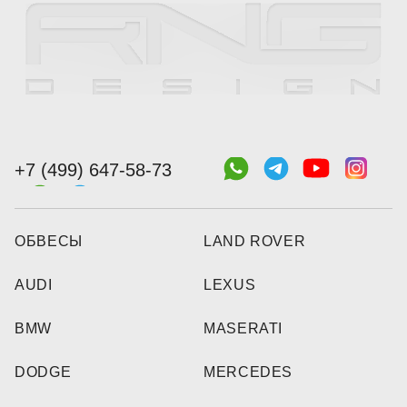
+7 (499) 647-58-73
ОБВЕСЫ
LAND ROVER
AUDI
LEXUS
BMW
MASERATI
DODGE
MERCEDES