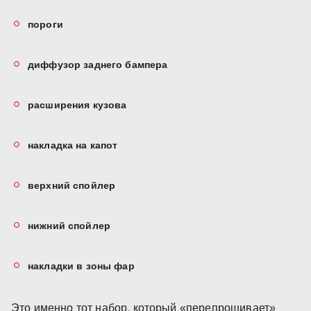
пороги
диффузор заднего бампера
расширения кузова
накладка на капот
верхний спойлер
нижний спойлер
накладки в зоны фар
Это именно тот набор, который «перепрошивает»