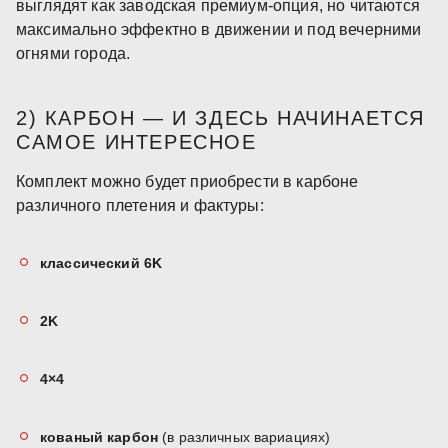
выглядят как заводская премиум-опция, но читаются
максимально эффектно в движении и под вечерними
огнями города.
2) КАРБОН — И ЗДЕСЬ НАЧИНАЕТСЯ
САМОЕ ИНТЕРЕСНОЕ
Комплект можно будет приобрести в карбоне
различного плетения и фактуры:
классический 6K
2K
4×4
кованый карбон
(в различных вариациях)