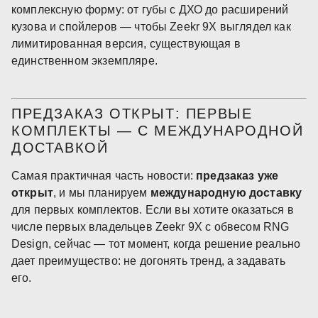
комплексную форму: от губы с ДХО до расширений
кузова и спойлеров — чтобы Zeekr 9X выглядел как
лимитированная версия, существующая в
единственном экземпляре.
ПРЕДЗАКАЗ ОТКРЫТ: ПЕРВЫЕ
КОМПЛЕКТЫ — С МЕЖДУНАРОДНОЙ
ДОСТАВКОЙ
Самая практичная часть новости:
предзаказ уже
открыт
, и мы планируем
международную доставку
для первых комплектов. Если вы хотите оказаться в
числе первых владельцев Zeekr 9X с обвесом RNG
Design, сейчас — тот момент, когда решение реально
дает преимущество: не догонять тренд, а задавать
его.