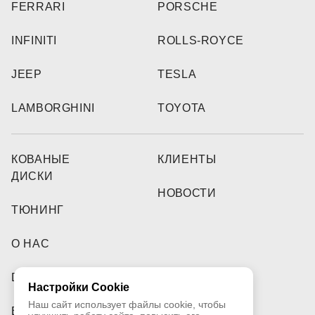
FERRARI
PORSCHE
INFINITI
ROLLS-ROYCE
JEEP
TESLA
LAMBORGHINI
TOYOTA
КОВАНЫЕ
КЛИЕНТЫ
ДИСКИ
НОВОСТИ
ТЮНИНГ
О НАС
DEALERS
Настройки Cookie
Наш сайт использует файлы cookie, чтобы
ВИДЕО