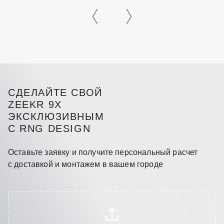
СДЕЛАЙТЕ СВОЙ
ZEEKR 9X
ЭКСКЛЮЗИВНЫМ
С RNG DESIGN
Оставьте заявку и получите персональный расчет
с доставкой и монтажем в вашем городе