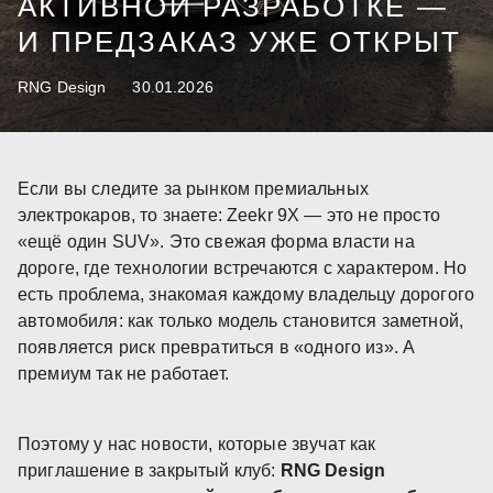
АКТИВНОЙ РАЗРАБОТКЕ —
И ПРЕДЗАКАЗ УЖЕ ОТКРЫТ
RNG Design
30.01.2026
Если вы следите за рынком премиальных
электрокаров, то знаете: Zeekr 9X — это не просто
«ещё один SUV». Это свежая форма власти на
дороге, где технологии встречаются с характером. Но
есть проблема, знакомая каждому владельцу дорогого
автомобиля: как только модель становится заметной,
появляется риск превратиться в «одного из». А
премиум так не работает.
Поэтому у нас новости, которые звучат как
приглашение в закрытый клуб:
RNG Design