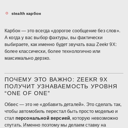
stealth карбон
Карбон — это всегда «дорогое сообщение без слов».
А когда у вас выбор фактуры, вы фактически
выбираете, как именно будет звучать ваш Zeekr 9X:
более классически, более технологично или
максимально дерзко.
ПОЧЕМУ ЭТО ВАЖНО: ZEEKR 9X
ПОЛУЧИТ УЗНАВАЕМОСТЬ УРОВНЯ
“ONE OF ONE”
Обвес — это не «добавить деталей». Это сделать так,
чтобы автомобиль перестал быть просто моделью и
стал
персональной версией
, которую невозможно
спутать. Именно поэтому мы делаем ставку на