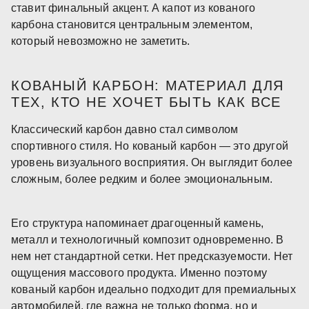
ставит финальный акцент. А капот из кованого
карбона становится центральным элементом,
который невозможно не заметить.
КОВАНЫЙ КАРБОН: МАТЕРИАЛ ДЛЯ
ТЕХ, КТО НЕ ХОЧЕТ БЫТЬ КАК ВСЕ
Классический карбон давно стал символом
спортивного стиля. Но кованый карбон — это другой
уровень визуального восприятия. Он выглядит более
сложным, более редким и более эмоциональным.
Его структура напоминает драгоценный камень,
металл и технологичный композит одновременно. В
нем нет стандартной сетки. Нет предсказуемости. Нет
ощущения массового продукта. Именно поэтому
кованый карбон идеально подходит для премиальных
автомобилей, где важна не только форма, но и