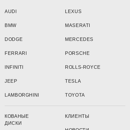
AUDI
LEXUS
BMW
MASERATI
DODGE
MERCEDES
FERRARI
PORSCHE
INFINITI
ROLLS-ROYCE
JEEP
TESLA
LAMBORGHINI
TOYOTA
КОВАНЫЕ
КЛИЕНТЫ
ДИСКИ