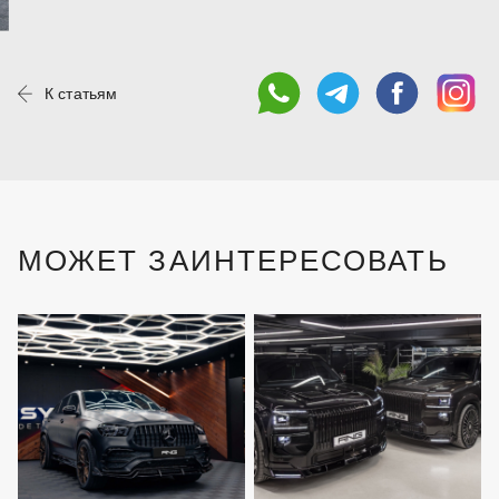
К статьям
МОЖЕТ ЗАИНТЕРЕСОВАТЬ