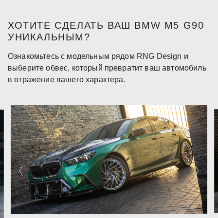
ХОТИТЕ СДЕЛАТЬ ВАШ BMW M5 G90
УНИКАЛЬНЫМ?
Ознакомьтесь с модельным рядом RNG Design и
выберите обвес, который превратит ваш автомобиль
в отражение вашего характера.