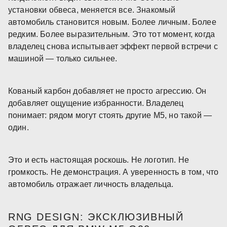
установки обвеса, меняется все. Знакомый
автомобиль становится новым. Более личным. Более
редким. Более выразительным. Это тот момент, когда
владелец снова испытывает эффект первой встречи с
машиной — только сильнее.
Кованый карбон добавляет не просто агрессию. Он
добавляет ощущение избранности. Владелец
понимает: рядом могут стоять другие M5, но такой —
один.
Это и есть настоящая роскошь. Не логотип. Не
громкость. Не демонстрация. А уверенность в том, что
автомобиль отражает личность владельца.
RNG DESIGN: ЭКСКЛЮЗИВНЫЙ