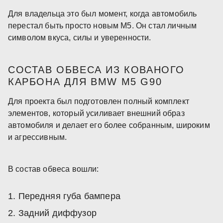
Для владельца это был момент, когда автомобиль
перестал быть просто новым M5. Он стал личным
символом вкуса, силы и уверенности.
СОСТАВ ОБВЕСА ИЗ КОВАНОГО
КАРБОНА ДЛЯ BMW M5 G90
Для проекта был подготовлен полный комплект
элементов, который усиливает внешний образ
автомобиля и делает его более собранным, широким
и агрессивным.
В состав обвеса вошли:
Передняя губа бампера
Задний диффузор