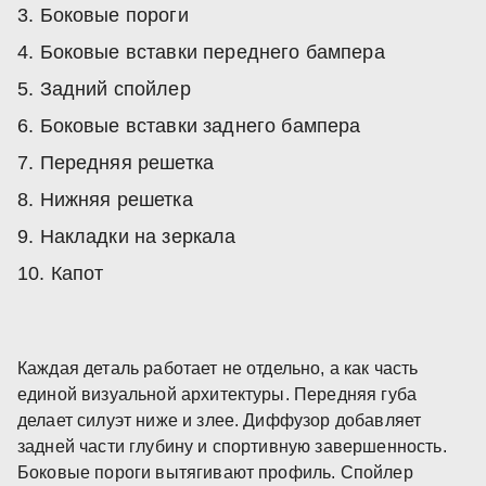
Боковые пороги
Боковые вставки переднего бампера
Задний спойлер
Боковые вставки заднего бампера
Передняя решетка
Нижняя решетка
Накладки на зеркала
Капот
Каждая деталь работает не отдельно, а как часть
единой визуальной архитектуры. Передняя губа
делает силуэт ниже и злее. Диффузор добавляет
задней части глубину и спортивную завершенность.
Боковые пороги вытягивают профиль. Спойлер