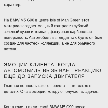
характер.
На BMW M5 G90 в цвете Isle of Man Green этот
материал создает мощный контраст: глубокий
зеленый кузов и темная, фактурная карбоновая
поверхность. Автомобиль выглядит так, будто он был
создан для частной коллекции, а не для обычного
потока.
ЭМОЦИИ КЛИЕНТА: КОГДА
АВТОМОБИЛЬ ВЫЗЫВАЕТ РЕАКЦИЮ
ЕЩЕ ДО ЗАПУСКА ДВИГАТЕЛЯ
Главная ценность такого проекта — не только в
деталях. Она в эмоции, которую получает владелец.
Когда клиент видит свой BMW M5 G90 после