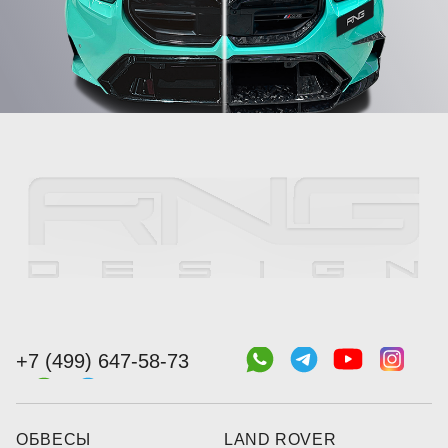
+7 (499) 647-58-73
ОБВЕСЫ
LAND ROVER