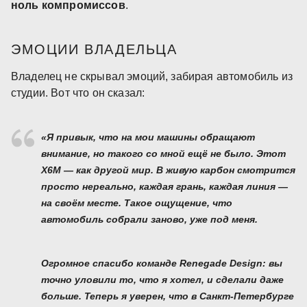
ноль компромиссов
.
ЭМОЦИИ ВЛАДЕЛЬЦА
Владелец не скрывал эмоций, забирая автомобиль из
студии. Вот что он сказал:
«Я привык, что на мои машины обращают
внимание, но
такого
со мной ещё не было. Этот
X6M — как другой мир. В живую карбон смотрится
просто нереально, каждая грань, каждая линия —
на своём месте. Такое ощущение, что
автомобиль собрали заново, уже под меня.
Огромное спасибо команде Renegade Design: вы
точно уловили то, что я хотел, и сделали даже
больше. Теперь я уверен, что в Санкт-Петербурге