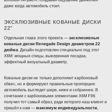
даже когда автомобиль стоит.
ЭКСКЛЮЗИВНЫЕ КОВАНЫЕ ДИСКИ
22″
Отдельная глава этого проекта —
эксклюзивные
кованые диски Renegade Design диаметром 22
дюйма
. Дизайн подготовлен специально под этот
X6M: мощные спицы, выверенная посадка,
эффектный визуальный диаметр.
Кованые диски не только дополняют карбоновый
обвес, но и формируют правильные пропорции:
автомобиль выглядит шире, ниже и собраннее. В
сочетании с карбоновыми элементами X6M F96
получил тот самый образ, ради которого наш клиент и
пришёл к нам —
максимум индивидуальности,