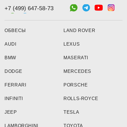
+7 (499) 647-58-73
ОБВЕСЫ
LAND ROVER
AUDI
LEXUS
BMW
MASERATI
DODGE
MERCEDES
FERRARI
PORSCHE
INFINITI
ROLLS-ROYCE
JEEP
TESLA
LAMBORGHINI
TOYOTA