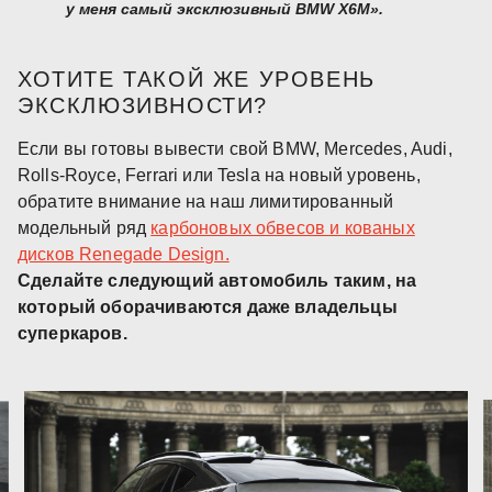
у меня самый эксклюзивный BMW X6M».
ХОТИТЕ ТАКОЙ ЖЕ УРОВЕНЬ
ЭКСКЛЮЗИВНОСТИ?
Если вы готовы вывести свой BMW, Mercedes, Audi,
Rolls-Royce, Ferrari или Tesla на новый уровень,
обратите внимание на наш лимитированный
модельный ряд
карбоновых обвесов и кованых
дисков Renegade Design.
Сделайте следующий автомобиль таким, на
который оборачиваются даже владельцы
суперкаров.