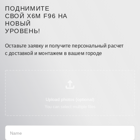
ПОДНИМИТЕ
СВОЙ X6M F96 НА
НОВЫЙ
УРОВЕНЬ!
Оставьте заявку и получите персональный расчет
с доставкой и монтажем в вашем городе
Upload photos (optional)
You can select multiple files