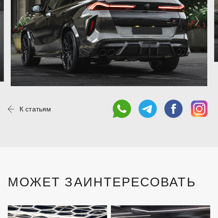
К статьям
МОЖЕТ ЗАИНТЕРЕСОВАТЬ