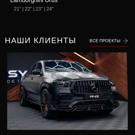
Lamborghini Urus
21″ | 22″ | 23″ | 24″
НАШИ КЛИЕНТЫ
ВСЕ ПРОЕКТЫ