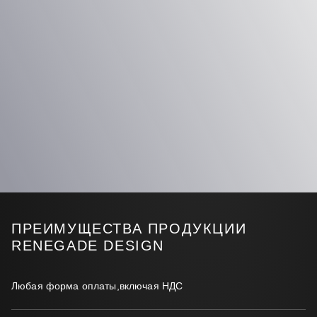
ПРЕИМУЩЕСТВА ПРОДУКЦИИ
RENEGADE DESIGN
Любая форма оплаты,включая НДС