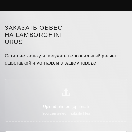
ЗАКАЗАТЬ ОБВЕС
НА LAMBORGHINI
URUS
Оставьте заявку и получите персональный расчет
с доставкой и монтажем в вашем городе
Upload photos (optional)
You can select multiple files