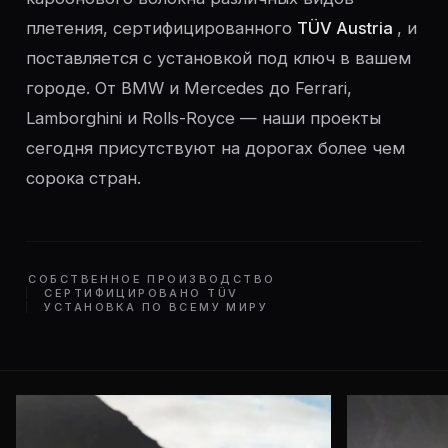
плетения, сертифицированного
TÜV Austria
, и
поставляется с установкой под ключ в вашем
городе. От BMW и Mercedes до Ferrari,
Lamborghini и Rolls-Royce — наши проекты
сегодня присутствуют на дорогах более чем
сорока стран.
СОБСТВЕННОЕ ПРОИЗВОДСТВО
СЕРТИФИЦИРОВАНО TÜV
УСТАНОВКА ПО ВСЕМУ МИРУ