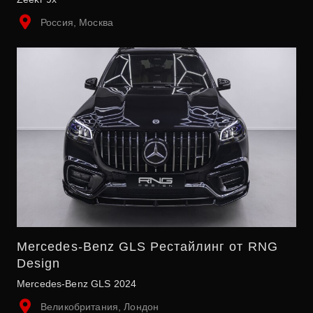
Россия, Москва
Mercedes-Benz GLS Рестайлинг от RNG
Design
Mercedes-Benz GLS 2024
Великобритания, Лондон