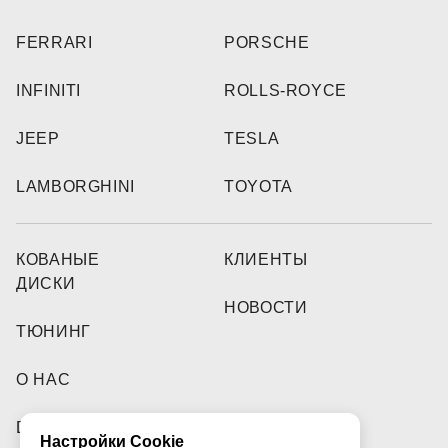
FERRARI
PORSCHE
INFINITI
ROLLS-ROYCE
JEEP
TESLA
LAMBORGHINI
TOYOTA
КОВАНЫЕ
КЛИЕНТЫ
ДИСКИ
НОВОСТИ
ТЮНИНГ
О НАС
DEALERS
Настройки Cookie