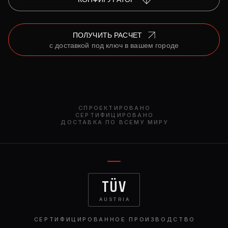
ПОЛУЧИТЬ РАСЧЕТ
с доставкой под ключ в вашем городе
СПРОЕКТИРОВАНО
СЕРТИФИЦИРОВАНО
ДОСТАВКА ПО ВСЕМУ МИРУ
TÜV
AUSTRIA
СЕРТИФИЦИРОВАННОЕ ПРОИЗВОДСТВО