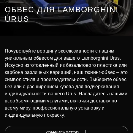
ОБВЕС ДЛЯ LAMBORGHINI
URUS
Почувствуйте вершину эксклюзивности с нашим
уникальным обвесом для вашего Lamborghini Urus.
Искусно изготовленный из базальтового пластика или
карбона различных вариаций, наш тюнинг-обвес – это
символ стиля и производительности. Выберите обвес
без или с расширением кузова для подчеркивания
индивидуальности вашего Urus. Насладитесь нашими
всеобъемлющими услугами, включая доставку по
всему миру, профессиональную установку и
индивидуальную покраску.
КОНФИГУРАТОР