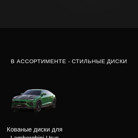
В АССОРТИМЕНТЕ - СТИЛЬНЫЕ ДИСКИ
Кованые диски для