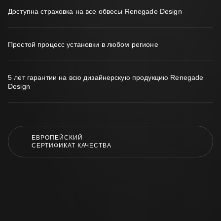
Доступна страховка на все обвесы Renegade Design
Простой процесс установки в любом регионе
5 лет гарантии на всю дизайнерскую продукцию Renegade
Design
ЕВРОПЕЙСКИЙ
СЕРТИФИКАТ КАЧЕСТВА