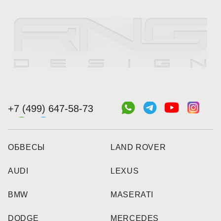
+7 (499) 647-58-73
ОБВЕСЫ
LAND ROVER
AUDI
LEXUS
BMW
MASERATI
DODGE
MERCEDES