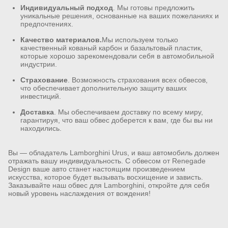
Индивидуальный подход
. Мы готовы предложить
уникальные решения, основанные на ваших пожеланиях и
предпочтениях.
Качество материалов.
Мы используем только
качественный кованый карбон и базальтовый пластик,
которые хорошо зарекомендовали себя в автомобильной
индустрии.
Страхование
. Возможность страхования всех обвесов,
что обеспечивает дополнительную защиту ваших
инвестиций.
Доставка
. Мы обеспечиваем доставку по всему миру,
гарантируя, что ваш обвес доберется к вам, где бы вы ни
находились.
Вы — обладатель Lamborghini Urus, и ваш автомобиль должен
отражать вашу индивидуальность. С обвесом от Renegade
Design ваше авто станет настоящим произведением
искусства, которое будет вызывать восхищение и зависть.
Заказывайте наш обвес для Lamborghini, откройте для себя
новый уровень наслаждения от вождения!