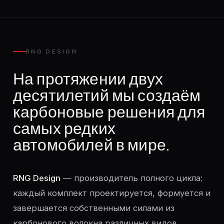
RNG DESIGN
На протяжении двух
десятилетий мы создаём
карбоновые решения для
самых редких
автомобилей в мире.
RNG Design
— производитель полного цикла:
каждый комплект проектируется, формуется и
завершается собственными силами из
карбонового волокна различных видов