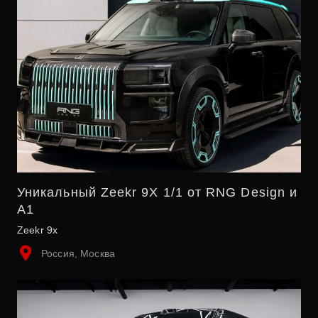
Уникальный Zeekr 9X 1/1 от RNG Design и
A1
Zeekr 9x
Россия, Москва