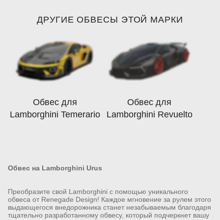
ДРУГИЕ ОБВЕСЫ ЭТОЙ МАРКИ
Обвес для
Обвес для
Lamborghini Temerario
Lamborghini Revuelto
Обвес на Lamborghini Urus
Преобразите свой Lamborghini с помощью уникального
обвеса от Renegade Design! Каждое мгновение за рулем этого
выдающегося внедорожника станет незабываемым благодаря
тщательно разработанному обвесу, который подчеркнет вашу