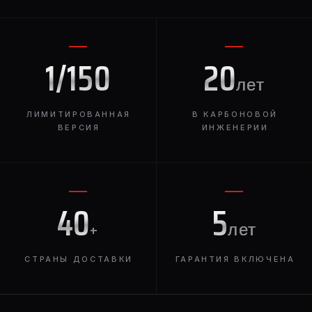
1/150
20
лет
ЛИМИТИРОВАННАЯ
В КАРБОНОВОЙ
ВЕРСИЯ
ИНЖЕНЕРИИ
40
5
+
лет
СТРАНЫ ДОСТАВКИ
ГАРАНТИЯ ВКЛЮЧЕНА