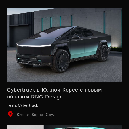
Cybertruck в Южной Корее с новым
образом RNG Design
Tesla Cybertruck
Южная Корея, Сеул