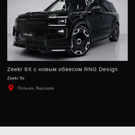
Zeekr 9X с новым обвесом RNG Design
Zeekr 9x
Польша, Варшава