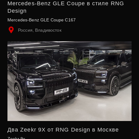
Mercedes-Benz GLE Coupe в стиле RNG
Design
Mercedes-Benz GLE Coupe C167
Россия, Владивосток
Два Zeekr 9X от RNG Design в Москве
Zeekr 9x