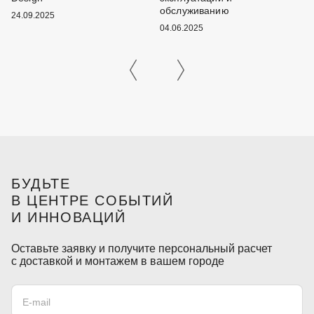
1
обслуживанию
24.09.2025
04.06.2025
БУДЬТЕ
В ЦЕНТРЕ СОБЫТИЙ
И ИННОВАЦИЙ
Оставьте заявку и получите персональный расчет
с доставкой и монтажем в вашем городе