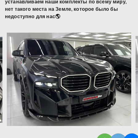
устанавливаем наши комплекты по всему миру,
нет такого места на Земле, которое было бы
недоступно для нас🌎