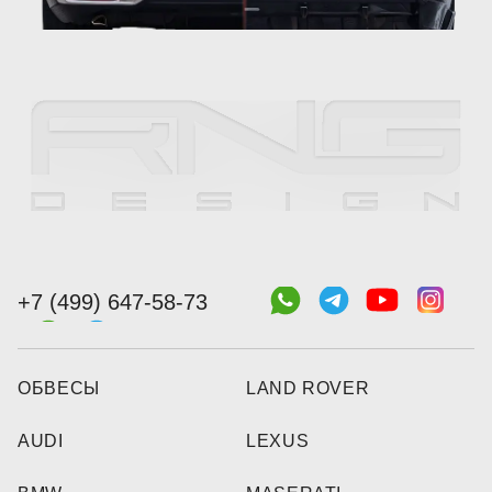
+7 (499) 647-58-73
ОБВЕСЫ
LAND ROVER
AUDI
LEXUS