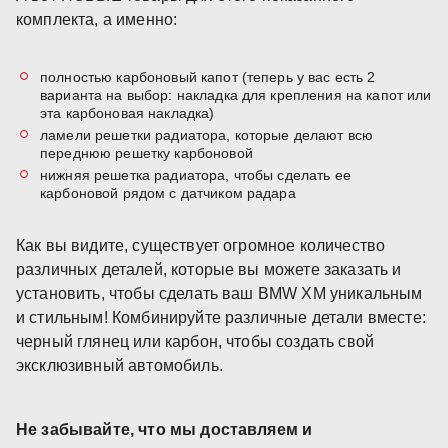
комплекта, а именно:
полностью карбоновый капот (теперь у вас есть 2
варианта на выбор: накладка для крепления на капот или
эта карбоновая накладка)
ламели решетки радиатора, которые делают всю
переднюю решетку карбоновой
нижняя решетка радиатора, чтобы сделать ее
карбоновой рядом с датчиком радара
Как вы видите, существует огромное количество
различных деталей, которые вы можете заказать и
установить, чтобы сделать ваш BMW XM уникальным
и стильным! Комбинируйте различные детали вместе:
черный глянец или карбон, чтобы создать свой
эксклюзивный автомобиль.
Не забывайте, что мы доставляем и