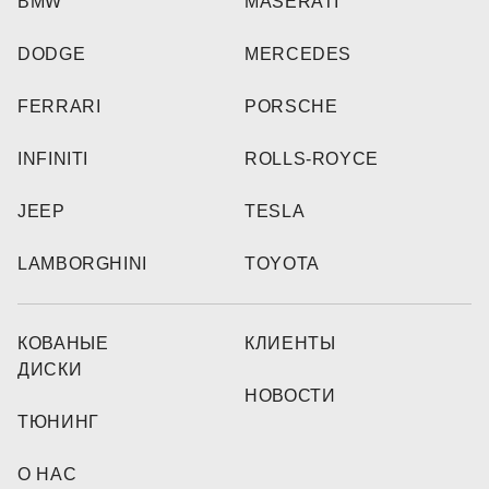
BMW
MASERATI
DODGE
MERCEDES
FERRARI
PORSCHE
INFINITI
ROLLS-ROYCE
JEEP
TESLA
LAMBORGHINI
TOYOTA
КОВАНЫЕ
КЛИЕНТЫ
ДИСКИ
НОВОСТИ
ТЮНИНГ
О НАС