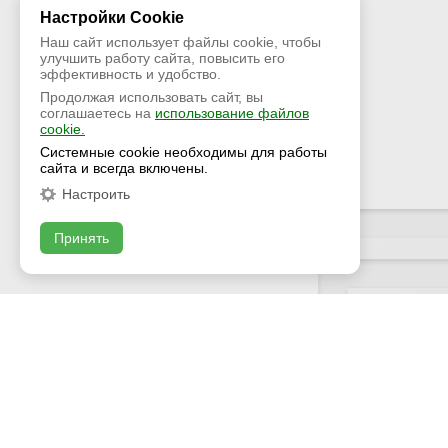
Настройки Cookie
Наш сайт использует файлы cookie, чтобы
улучшить работу сайта, повысить его
эффективность и удобство.
Продолжая использовать сайт, вы
соглашаетесь на
использование файлов
cookie.
Системные cookie необходимы для работы
сайта и всегда включены.
Настроить
Принять