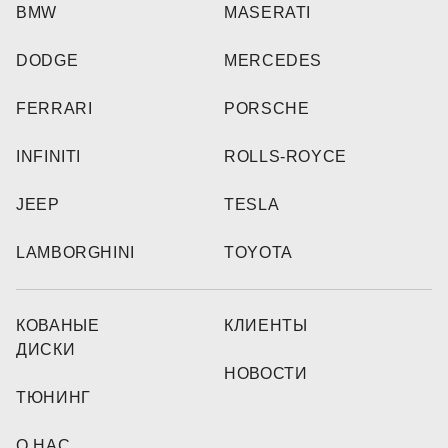
BMW
MASERATI
DODGE
MERCEDES
FERRARI
PORSCHE
INFINITI
ROLLS-ROYCE
JEEP
TESLA
LAMBORGHINI
TOYOTA
КОВАНЫЕ
КЛИЕНТЫ
ДИСКИ
НОВОСТИ
ТЮНИНГ
О НАС