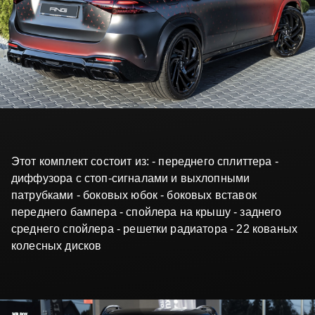
Этот комплект состоит из: - переднего сплиттера -
диффузора с стоп-сигналами и выхлопными
патрубками - боковых юбок - боковых вставок
переднего бампера - спойлера на крышу - заднего
среднего спойлера - решетки радиатора - 22 кованых
колесных дисков