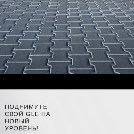
ПОДНИМИТЕ
СВОЙ GLE НА
НОВЫЙ
УРОВЕНЬ!