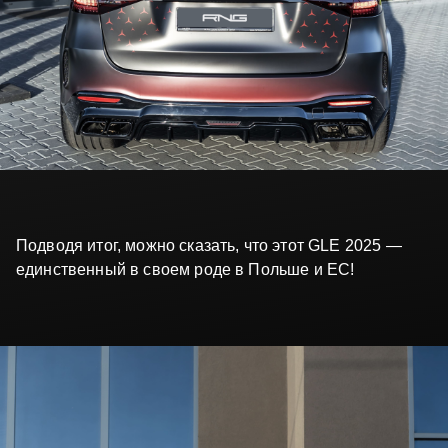
Подводя итог, можно сказать, что этот GLE 2025 —
единственный в своем роде в Польше и ЕС!