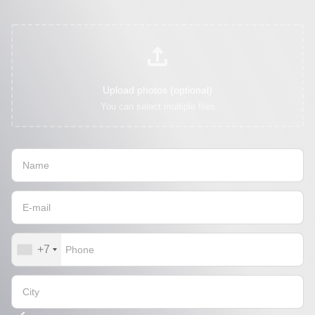
Upload photos (optional)
You can select multiple files
+7