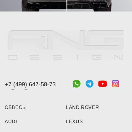
+7 (499) 647-58-73
ОБВЕСЫ
LAND ROVER
AUDI
LEXUS