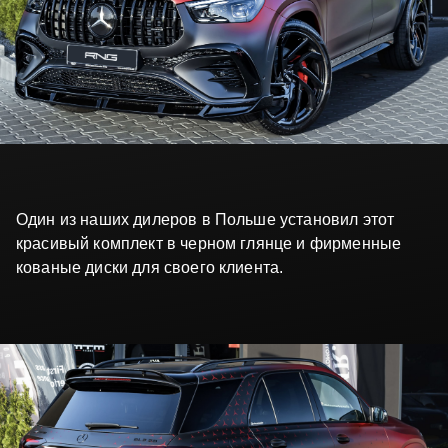
Один из наших дилеров в Польше установил этот
красивый комплект в черном глянце и фирменные
кованые диски для своего клиента.