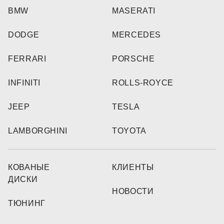
BMW
MASERATI
DODGE
MERCEDES
FERRARI
PORSCHE
INFINITI
ROLLS-ROYCE
JEEP
TESLA
LAMBORGHINI
TOYOTA
КОВАНЫЕ
КЛИЕНТЫ
ДИСКИ
НОВОСТИ
ТЮНИНГ