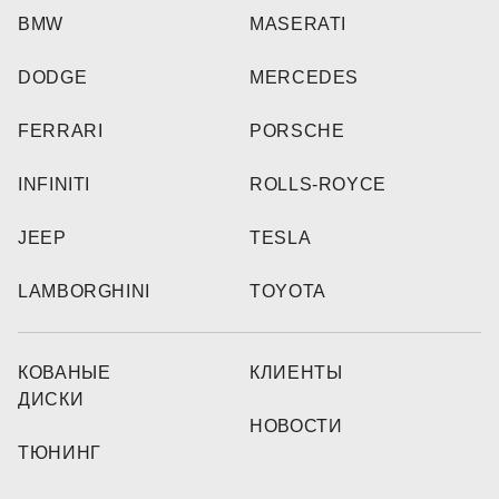
BMW
MASERATI
DODGE
MERCEDES
FERRARI
PORSCHE
INFINITI
ROLLS-ROYCE
JEEP
TESLA
LAMBORGHINI
TOYOTA
КОВАНЫЕ
КЛИЕНТЫ
ДИСКИ
НОВОСТИ
ТЮНИНГ