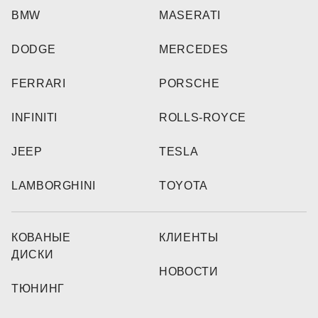
BMW
MASERATI
DODGE
MERCEDES
FERRARI
PORSCHE
INFINITI
ROLLS-ROYCE
JEEP
TESLA
LAMBORGHINI
TOYOTA
КОВАНЫЕ
КЛИЕНТЫ
ДИСКИ
НОВОСТИ
ТЮНИНГ