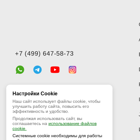
+7 (499) 647-58-73
Настройки Cookie
Наш сайт использует файлы cookie, чтобы
улучшить работу сайта, повысить его
эффективность и удобство.
Продолжая использовать сайт, вы
соглашаетесь на
использование файлов
cookie.
Системные cookie необходимы для работы