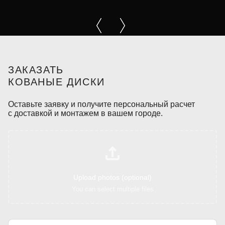
ЗАКАЗАТЬ
КОВАНЫЕ ДИСКИ
Оставьте заявку и получите персональный расчет
с доставкой и монтажем в вашем городе.
Upload photos (optional)
You can select multiple files