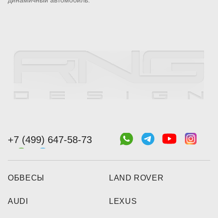
динамичный автомобиль.
+7 (499) 647-58-73
ОБВЕСЫ
LAND ROVER
AUDI
LEXUS