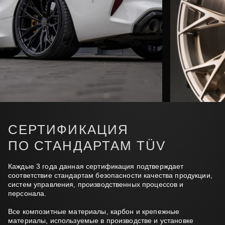
СЕРТИФИКАЦИЯ
ПО СТАНДАРТАМ TÜV
Каждые 3 года данная сертификация подтверждает
соответствие стандартам безопасности качества продукции,
систем управления, производственных процессов и
персонала.
Все композитные материалы, карбон и крепежные
материалы, используемые в производстве и установке