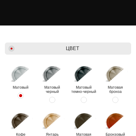
ЦВЕТ
Матовый
Матовый
Матовый
Матовая
черный
темно-черный
бронза
Кофе
Янтарь
Матовая
Бронзовый