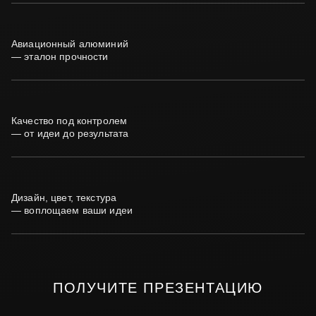
Авиационный алюминий
— эталон прочности
Качество под контролем
— от идеи до результата
Дизайн, цвет, текстура
— воплощаем ваши идеи
ПОЛУЧИТЕ
ПРЕЗЕНТАЦИЮ