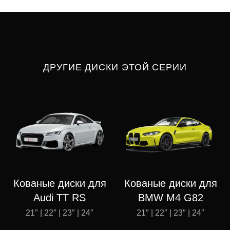
ДРУГИЕ ДИСКИ ЭТОЙ СЕРИИ
Кованые диски для
Кованые диски для
Audi TT RS
BMW M4 G82
21″ | 22″ | 23″ | 24″
21″ | 22″ | 23″ | 24″