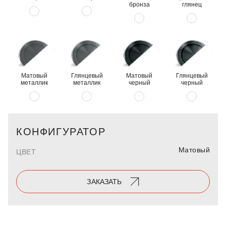
бронза
глянец
Матовый
Глянцевый
Матовый
Глянцевый
металлик
металлик
черный
черный
КОНФИГУРАТОР
Матовый
ЦВЕТ
ЗАКАЗАТЬ