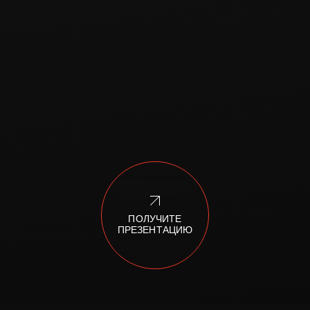
ПОЛУЧИТЕ
ПРЕЗЕНТАЦИЮ