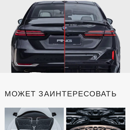
МОЖЕТ ЗАИНТЕРЕСОВАТЬ