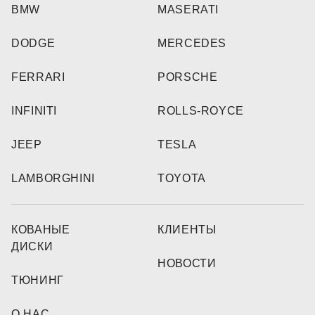
BMW
MASERATI
DODGE
MERCEDES
FERRARI
PORSCHE
INFINITI
ROLLS-ROYCE
JEEP
TESLA
LAMBORGHINI
TOYOTA
КОВАНЫЕ
КЛИЕНТЫ
ДИСКИ
НОВОСТИ
ТЮНИНГ
О НАС