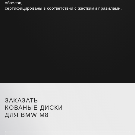
обвесов,
сертифицированы в соответствии с жесткими правилами.
ЗАКАЗАТЬ
КОВАНЫЕ ДИСКИ
ДЛЯ BMW M8