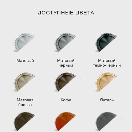
ДОСТУПНЫЕ ЦВЕТА
Матовый
Матовый
Матовый
черный
темно-черный
Матовая
Кофе
Янтарь
бронза