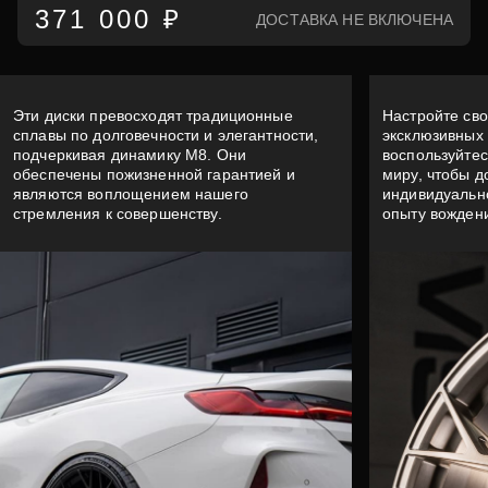
371 000 ₽
ДОСТАВКА НЕ ВКЛЮЧЕНА
Эти диски превосходят традиционные
Настройте св
сплавы по долговечности и элегантности,
эксклюзивных 
подчеркивая динамику M8. Они
воспользуйтес
обеспечены пожизненной гарантией и
миру, чтобы д
являются воплощением нашего
индивидуальн
стремления к совершенству.
опыту вожден