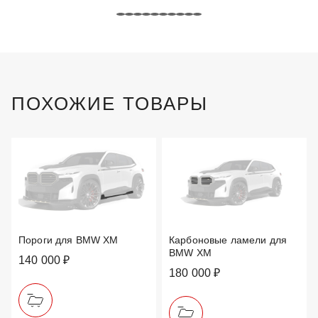
ПОХОЖИЕ ТОВАРЫ
Пороги для BMW XM
Карбоновые ламели для
BMW XM
140 000 ₽
180 000 ₽