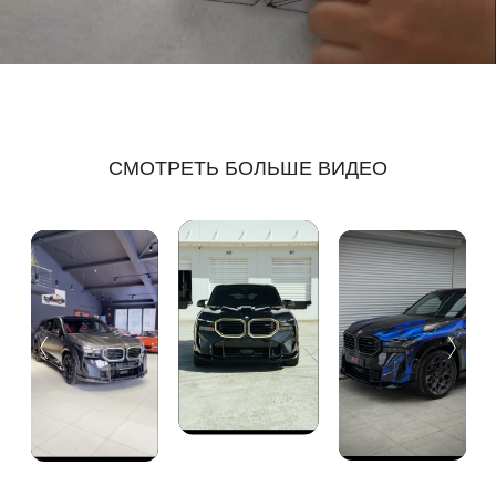
СМОТРЕТЬ БОЛЬШЕ ВИДЕО