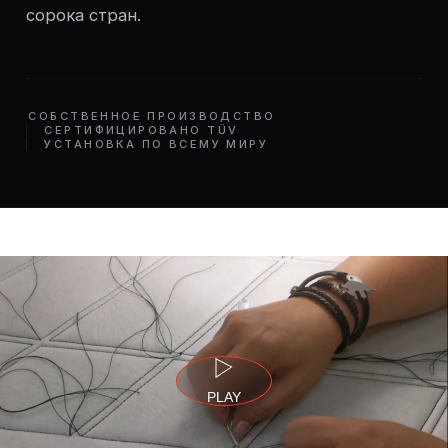
сорока стран.
СОБСТВЕННОЕ ПРОИЗВОДСТВО
СЕРТИФИЦИРОВАНО TÜV
УСТАНОВКА ПО ВСЕМУ МИРУ
PLAY