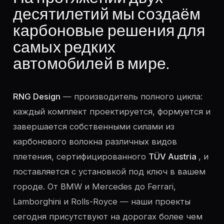
десятилетий мы создаём
карбоновые решения для
самых редких
автомобилей в мире.
RNG Design
— производитель полного цикла:
каждый комплект проектируется, формуется и
завершается собственными силами из
карбонового волокна различных видов
плетения, сертифицированного
TÜV Austria
, и
поставляется с установкой под ключ в вашем
городе. От BMW и Mercedes до Ferrari,
Lamborghini и Rolls-Royce — наши проекты
сегодня присутствуют на дорогах более чем