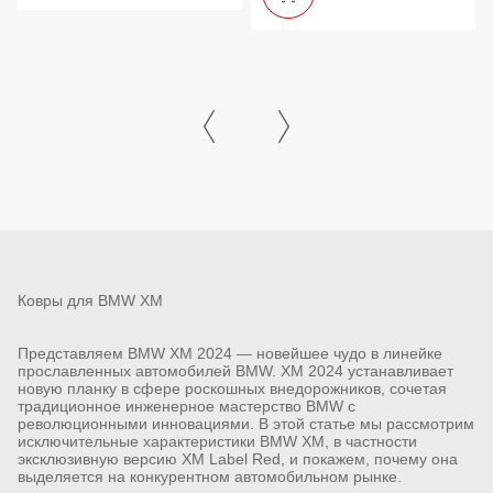
Ковры для BMW XM
Представляем BMW XM 2024 — новейшее чудо в линейке
прославленных автомобилей BMW. XM 2024 устанавливает
новую планку в сфере роскошных внедорожников, сочетая
традиционное инженерное мастерство BMW с
революционными инновациями. В этой статье мы рассмотрим
исключительные характеристики BMW XM, в частности
эксклюзивную версию XM Label Red, и покажем, почему она
выделяется на конкурентном автомобильном рынке.