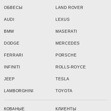
ОБВЕСЫ
LAND ROVER
AUDI
LEXUS
BMW
MASERATI
DODGE
MERCEDES
FERRARI
PORSCHE
INFINITI
ROLLS-ROYCE
JEEP
TESLA
LAMBORGHINI
TOYOTA
КОВАНЫЕ
КЛИЕНТЫ