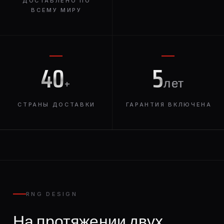
ДОСТАВЛЕНО ПО
ВСЕМУ МИРУ
40
5
+
лет
СТРАНЫ ДОСТАВКИ
ГАРАНТИЯ ВКЛЮЧЕНА
RNG DESIGN
На протяжении двух