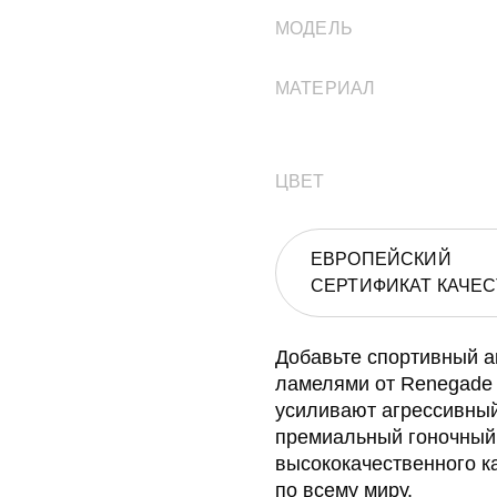
МОДЕЛЬ
МАТЕРИАЛ
ЦВЕТ
ЕВРОПЕЙСКИЙ
СЕРТИФИКАТ КАЧЕС
Добавьте спортивный 
ламелями от Renegade 
усиливают агрессивный
премиальный гоночный 
высококачественного к
по всему миру.