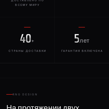
ДОСТАВЛЕНО ПО
ВСЕМУ МИРУ
40
5
+
лет
СТРАНЫ ДОСТАВКИ
ГАРАНТИЯ ВКЛЮЧЕНА
RNG DESIGN
На протяжении двух