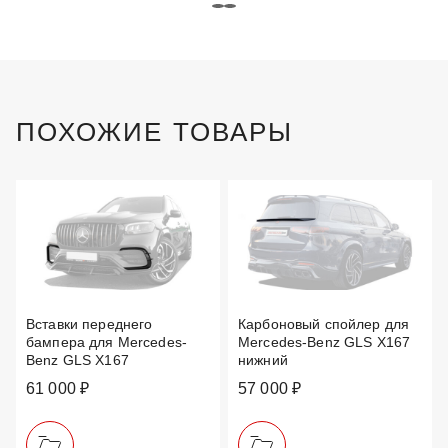
ПОХОЖИЕ ТОВАРЫ
Вставки переднего
Карбоновый спойлер для
бампера для Mercedes-
Mercedes-Benz GLS X167
Benz GLS X167
нижний
61 000 ₽
57 000 ₽