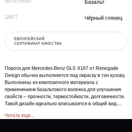
МАТЕРИАЛ
Базальт
ЦВЕТ
Чёрный глянец
ЕВРОПЕЙСКИЙ
СЕРТИФИКАТ КАЧЕСТВА
Пороги для Mercedes-Benz GLS X167 от Renegade
Design обычно выполняется под окраску в тон кузову.
Выполнены из композитного материала с
применением базальтового волокна для улучшения
свойств – прочности, термостойкости, долговечности.
Такой дизайн идеально вписывается в общий вид
автомобиля.
Читать еще...