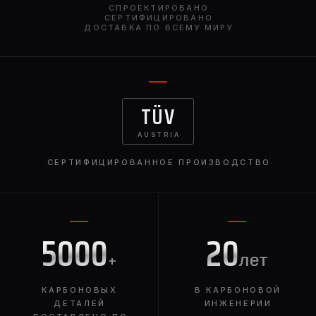
СПРОЕКТИРОВАНО
СЕРТИФИЦИРОВАНО
ДОСТАВКА ПО ВСЕМУ МИРУ
TÜV
AUSTRIA
СЕРТИФИЦИРОВАННОЕ ПРОИЗВОДСТВО
5000
20
+
лет
КАРБОНОВЫХ
В КАРБОНОВОЙ
ДЕТАЛЕЙ
ИНЖЕНЕРИИ