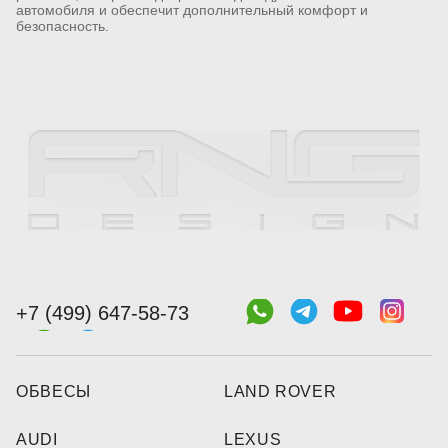
автомобиля и обеспечит дополнительный комфорт и
безопасность.
+7 (499) 647-58-73
ОБВЕСЫ
LAND ROVER
AUDI
LEXUS