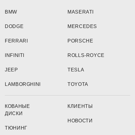
BMW
MASERATI
DODGE
MERCEDES
FERRARI
PORSCHE
INFINITI
ROLLS-ROYCE
JEEP
TESLA
LAMBORGHINI
TOYOTA
КОВАНЫЕ
КЛИЕНТЫ
ДИСКИ
НОВОСТИ
ТЮНИНГ