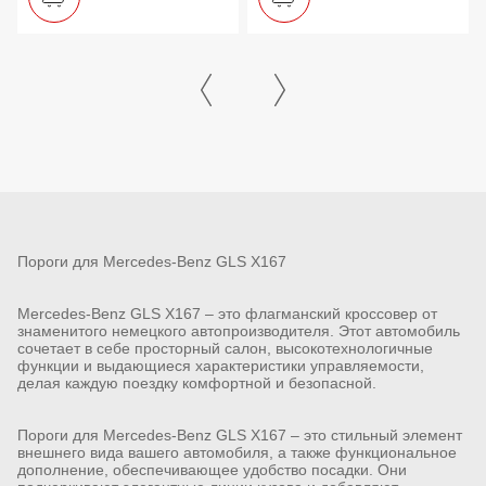
Пороги для Mercedes-Benz GLS X167
Mercedes-Benz GLS X167 – это флагманский кроссовер от
знаменитого немецкого автопроизводителя. Этот автомобиль
сочетает в себе просторный салон, высокотехнологичные
функции и выдающиеся характеристики управляемости,
делая каждую поездку комфортной и безопасной.
Пороги для Mercedes-Benz GLS X167 – это стильный элемент
внешнего вида вашего автомобиля, а также функциональное
дополнение, обеспечивающее удобство посадки. Они