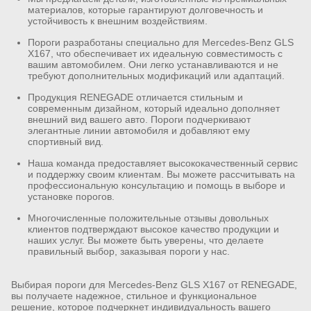
материалов, которые гарантируют долговечность и
устойчивость к внешним воздействиям.
Пороги разработаны специально для Mercedes-Benz GLS
X167, что обеспечивает их идеальную совместимость с
вашим автомобилем. Они легко устанавливаются и не
требуют дополнительных модификаций или адаптаций.
Продукция RENEGADE отличается стильным и
современным дизайном, который идеально дополняет
внешний вид вашего авто. Пороги подчеркивают
элегантные линии автомобиля и добавляют ему
спортивный вид.
Наша команда предоставляет высококачественный сервис
и поддержку своим клиентам. Вы можете рассчитывать на
профессиональную консультацию и помощь в выборе и
установке порогов.
Многочисленные положительные отзывы довольных
клиентов подтверждают высокое качество продукции и
наших услуг. Вы можете быть уверены, что делаете
правильный выбор, заказывая пороги у нас.
Выбирая пороги для Mercedes-Benz GLS X167 от RENEGADE,
вы получаете надежное, стильное и функциональное
решение, которое подчеркнет индивидуальность вашего