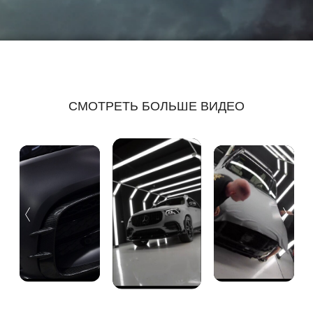
СМОТРЕТЬ БОЛЬШЕ ВИДЕО