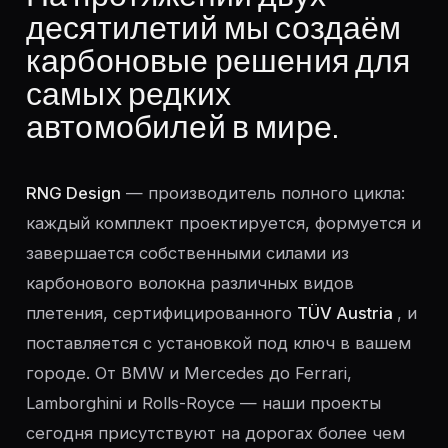
десятилетий мы создаём
карбоновые решения для
самых редких
автомобилей в мире.
RNG Design
— производитель полного цикла:
каждый комплект проектируется, формуется и
завершается собственными силами из
карбонового волокна различных видов
плетения, сертифицированного
TÜV Austria
, и
поставляется с установкой под ключ в вашем
городе. От BMW и Mercedes до Ferrari,
Lamborghini и Rolls-Royce — наши проекты
сегодня присутствуют на дорогах более чем