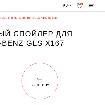
0
RU
ойлер для Mercedes-Benz GLS X167 нижний
ЫЙ СПОЙЛЕР ДЛЯ
BENZ GLS X167
В КОРЗИНУ