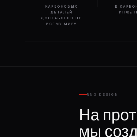
КАРБОНОВЫХ
В КАРБО
ДЕТАЛЕЙ
ИНЖЕН
ДОСТАВЛЕНО ПО
ВСЕМУ МИРУ
RNG DESIGN
На прот
мы соз