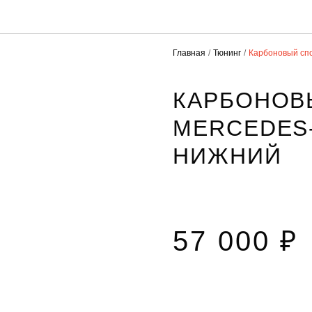
Главная
Тюнинг
Карбоновый сп
КАРБОНОВ
MERCEDES-
НИЖНИЙ
57 000 ₽