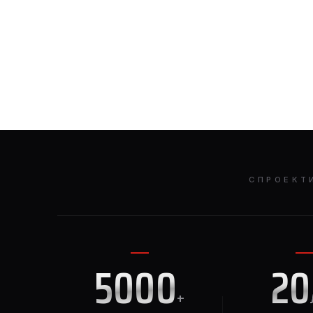
СПРОЕКТ
5000
20
+