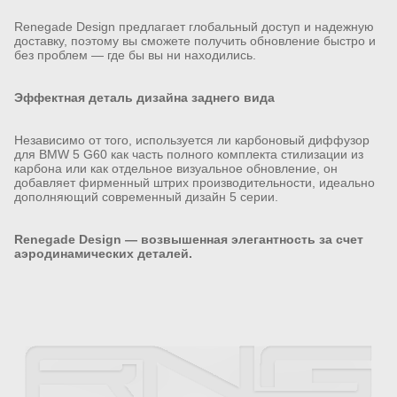
Renegade Design предлагает глобальный доступ и надежную
доставку, поэтому вы сможете получить обновление быстро и
без проблем — где бы вы ни находились.
Эффектная деталь дизайна заднего вида
Независимо от того, используется ли карбоновый диффузор
для BMW 5 G60 как часть полного комплекта стилизации из
карбона или как отдельное визуальное обновление, он
добавляет фирменный штрих производительности, идеально
дополняющий современный дизайн 5 серии.
Renegade Design — возвышенная элегантность за счет
аэродинамических деталей.