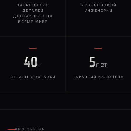
КАРБОНОВЫХ
В КАРБОНОВОЙ
ДЕТАЛЕЙ
ИНЖЕНЕРИИ
ДОСТАВЛЕНО ПО
ВСЕМУ МИРУ
40
5
+
лет
СТРАНЫ ДОСТАВКИ
ГАРАНТИЯ ВКЛЮЧЕНА
RNG DESIGN