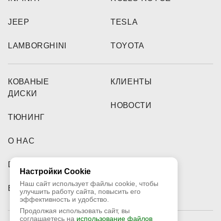
JEEP
TESLA
LAMBORGHINI
TOYOTA
КОВАНЫЕ
КЛИЕНТЫ
ДИСКИ
НОВОСТИ
ТЮНИНГ
О НАС
DEALERS
Настройки Cookie
Наш сайт использует файлы cookie, чтобы
ВИДЕО
улучшить работу сайта, повысить его
эффективность и удобство.
Продолжая использовать сайт, вы
соглашаетесь на
использование файлов