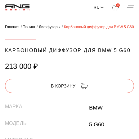
0
RU
Главная
Тюнинг
Диффузоры
Карбоновый диффузор для BMW 5 G60
КАРБОНОВЫЙ ДИФФУЗОР ДЛЯ BMW 5 G60
213 000 ₽
В КОРЗИНУ
МАРКА
BMW
МОДЕЛЬ
5 G60