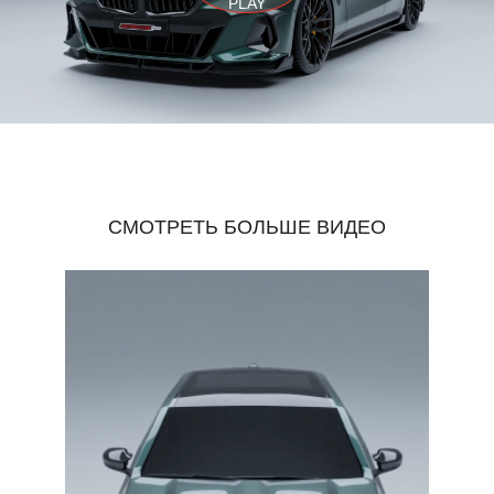
PLAY
СМОТРЕТЬ БОЛЬШЕ ВИДЕО