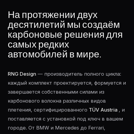
На протяжении двух
десятилетий мы создаём
карбоновые решения для
самых редких
автомобилей в мире.
RNG Design
— производитель полного цикла:
каждый комплект проектируется, формуется и
завершается собственными силами из
карбонового волокна различных видов
плетения, сертифицированного
TÜV Austria
, и
поставляется с установкой под ключ в вашем
городе. От BMW и Mercedes до Ferrari,