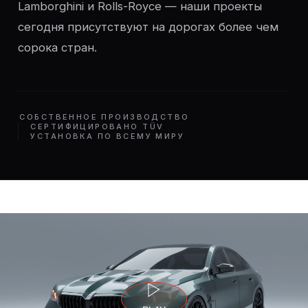
Lamborghini и Rolls-Royce — наши проекты
сегодня присутствуют на дорогах более чем
сорока стран.
СОБСТВЕННОЕ ПРОИЗВОДСТВО
СЕРТИФИЦИРОВАНО TÜV
УСТАНОВКА ПО ВСЕМУ МИРУ