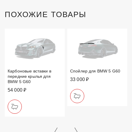
ПОХОЖИЕ ТОВАРЫ
Карбоновые вставки в
Спойлер для BMW 5 G60
передние крылья для
33 000 ₽
BMW 5 G60
54 000 ₽