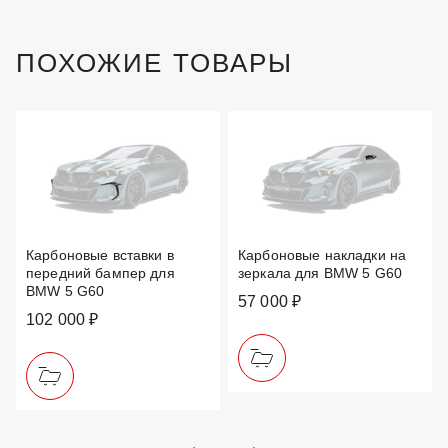
ПОХОЖИЕ ТОВАРЫ
Карбоновые вставки в
Карбоновые накладки на
передний бампер для
зеркала для BMW 5 G60
BMW 5 G60
57 000 ₽
102 000 ₽