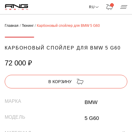
0
RU
Главная
Тюнинг
Карбоновый спойлер для BMW 5 G60
КАРБОНОВЫЙ СПОЙЛЕР ДЛЯ BMW 5 G60
72 000 ₽
В КОРЗИНУ
МАРКА
BMW
МОДЕЛЬ
5 G60