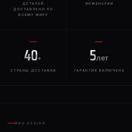
ДЕТАЛЕЙ
ИНЖЕНЕРИИ
ДОСТАВЛЕНО ПО
ВСЕМУ МИРУ
40
5
+
лет
СТРАНЫ ДОСТАВКИ
ГАРАНТИЯ ВКЛЮЧЕНА
RNG DESIGN