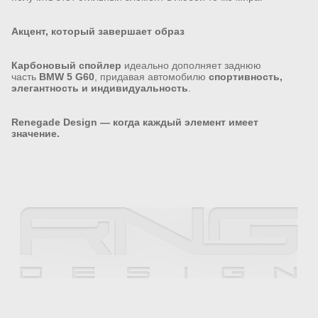
Акцент, который завершает образ
Карбоновый спойлер
идеально дополняет заднюю
часть
BMW 5 G60
, придавая автомобилю
спортивность,
элегантность и индивидуальность
.
Renegade Design — когда каждый элемент имеет
значение.