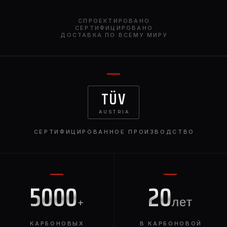
СПРОЕКТИРОВАНО
СЕРТИФИЦИРОВАНО
ДОСТАВКА ПО ВСЕМУ МИРУ
TÜV
AUSTRIA
СЕРТИФИЦИРОВАННОЕ ПРОИЗВОДСТВО
5000
20
+
лет
КАРБОНОВЫХ
В КАРБОНОВОЙ