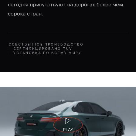
сегодня присутствуют на дорогах более чем
сорока стран.
СОБСТВЕННОЕ ПРОИЗВОДСТВО
СЕРТИФИЦИРОВАНО TÜV
УСТАНОВКА ПО ВСЕМУ МИРУ
PLAY