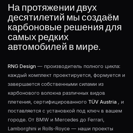
На протяжении двух
десятилетий мы создаём
карбоновые решения для
самых редких
автомобилей в мире.
RNG Design
— производитель полного цикла:
каждый комплект проектируется, формуется и
завершается собственными силами из
карбонового волокна различных видов
плетения, сертифицированного
TÜV Austria
, и
поставляется с установкой под ключ в вашем
городе. От BMW и Mercedes до Ferrari,
Lamborghini и Rolls-Royce — наши проекты