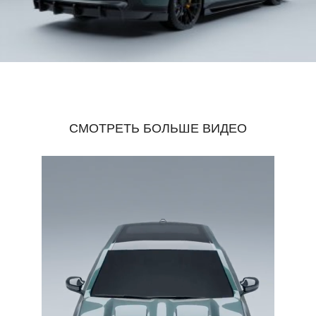
СМОТРЕТЬ БОЛЬШЕ ВИДЕО