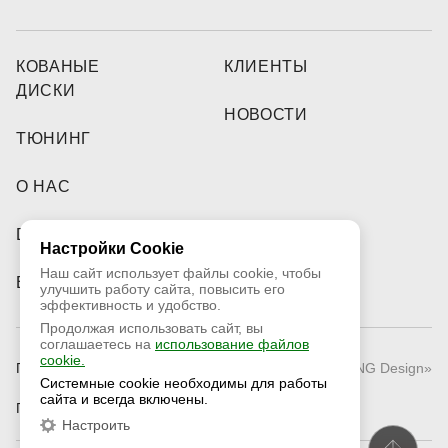
КОВАНЫЕ
КЛИЕНТЫ
ДИСКИ
НОВОСТИ
ТЮНИНГ
О НАС
DEALERS
Настройки Cookie
Наш сайт использует файлы cookie, чтобы
ВИДЕО
улучшить работу сайта, повысить его
эффективность и удобство.
Продолжая использовать сайт, вы
соглашаетесь на
использование файлов
cookie.
Публичная оферта
© 2026 «RNG Design»
Системные cookie необходимы для работы
сайта и всегда включены.
Политика конфиденциальности
Настроить