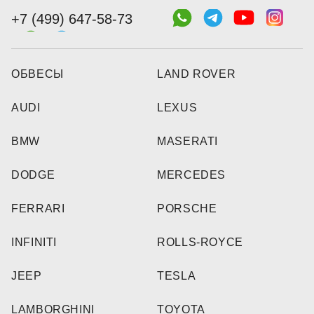
+7 (499) 647-58-73
ОБВЕСЫ
LAND ROVER
AUDI
LEXUS
BMW
MASERATI
DODGE
MERCEDES
FERRARI
PORSCHE
INFINITI
ROLLS-ROYCE
JEEP
TESLA
LAMBORGHINI
TOYOTA