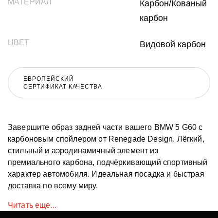
МАТЕРИАЛ
Карбон/Кованый
карбон
ЦВЕТ
Видовой карбон
ЕВРОПЕЙСКИЙ
СЕРТИФИКАТ КАЧЕСТВА
Завершите образ задней части вашего BMW 5 G60 с
карбоновым спойлером от Renegade Design. Лёгкий,
стильный и аэродинамичный элемент из
премиального карбона, подчёркивающий спортивный
характер автомобиля. Идеальная посадка и быстрая
доставка по всему миру.
Читать еще...