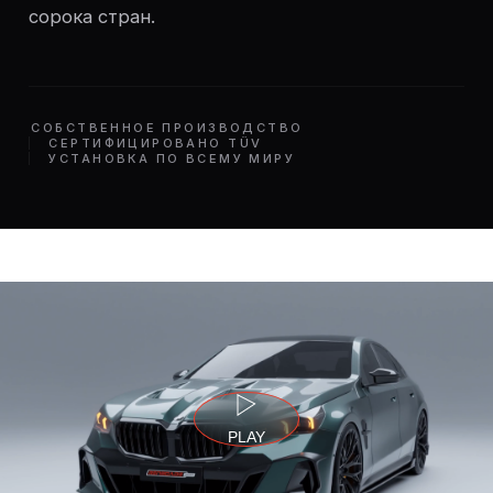
сорока стран.
СОБСТВЕННОЕ ПРОИЗВОДСТВО
СЕРТИФИЦИРОВАНО TÜV
УСТАНОВКА ПО ВСЕМУ МИРУ
PLAY