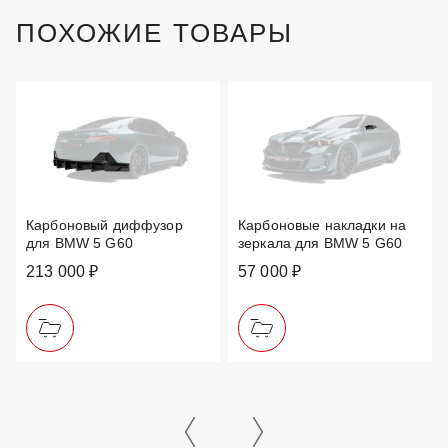
ПОХОЖИЕ ТОВАРЫ
Карбоновый диффузор
Карбоновые накладки на
для BMW 5 G60
зеркала для BMW 5 G60
213 000 ₽
57 000 ₽