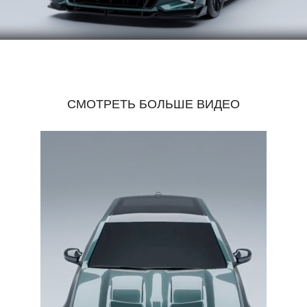
СМОТРЕТЬ БОЛЬШЕ ВИДЕО