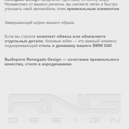
Независимо от вашего региона, вы сможете легко и быстро
улучшить свой автомобиль этим
премиальным элементом
.
Завершающий штрих вашего образа
Если вы строите
комплект обвеса или обновляете
отдельные детали
, боковые юбки — это важный элемент,
подчеркивающий
стиль и динамику вашего BMW G60
.
Выберите Renegade Design — сочетание премиального
качества, стиля и аэродинамики.