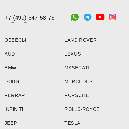
+7 (499) 647-58-73
ОБВЕСЫ
LAND ROVER
AUDI
LEXUS
BMW
MASERATI
DODGE
MERCEDES
FERRARI
PORSCHE
INFINITI
ROLLS-ROYCE
JEEP
TESLA