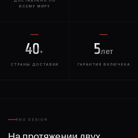
ДОСТАВЛЕНО ПО
ВСЕМУ МИРУ
40
5
+
лет
СТРАНЫ ДОСТАВКИ
ГАРАНТИЯ ВКЛЮЧЕНА
RNG DESIGN
На протяжении двух