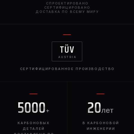
СПРОЕКТИРОВАНО
СЕРТИФИЦИРОВАНО
ДОСТАВКА ПО ВСЕМУ МИРУ
TÜV
AUSTRIA
СЕРТИФИЦИРОВАННОЕ ПРОИЗВОДСТВО
5000
20
+
лет
КАРБОНОВЫХ
В КАРБОНОВОЙ
ДЕТАЛЕЙ
ИНЖЕНЕРИИ