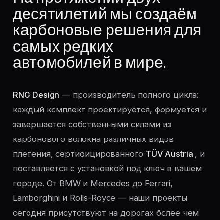
десятилетий мы создаём
карбоновые решения для
самых редких
автомобилей в мире.
RNG Design
— производитель полного цикла:
каждый комплект проектируется, формуется и
завершается собственными силами из
карбонового волокна различных видов
плетения, сертифицированного
TÜV Austria
, и
поставляется с установкой под ключ в вашем
городе. От BMW и Mercedes до Ferrari,
Lamborghini и Rolls-Royce — наши проекты
сегодня присутствуют на дорогах более чем