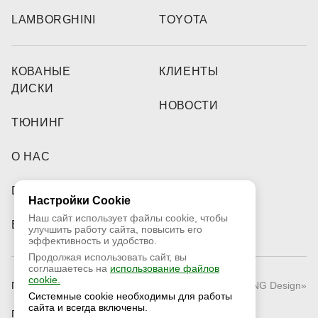
LAMBORGHINI
TOYOTA
КОВАНЫЕ
КЛИЕНТЫ
ДИСКИ
НОВОСТИ
ТЮНИНГ
О НАС
DEALERS
Настройки Cookie
Наш сайт использует файлы cookie, чтобы
ВИДЕО
улучшить работу сайта, повысить его
эффективность и удобство.
Продолжая использовать сайт, вы
соглашаетесь на
использование файлов
cookie.
Публичная оферта
© 2026 «RNG Design»
Системные cookie необходимы для работы
сайта и всегда включены.
Политика конфиденциальности