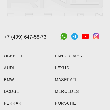
+7 (499) 647-58-73
ОБВЕСЫ
LAND ROVER
AUDI
LEXUS
BMW
MASERATI
DODGE
MERCEDES
FERRARI
PORSCHE