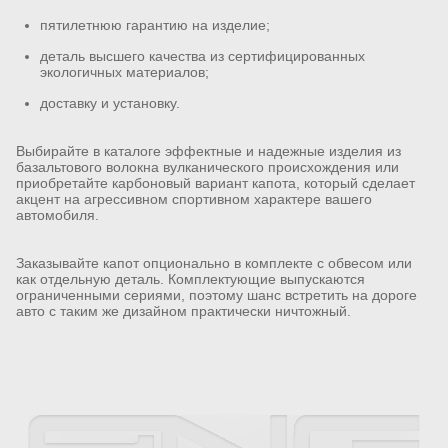
пятилетнюю гарантию на изделие;
деталь высшего качества из сертифицированных
экологичных материалов;
доставку и установку.
Выбирайте в каталоге эффектные и надежные изделия из
базальтового волокна вулканического происхождения или
приобретайте карбоновый вариант капота, который сделает
акцент на агрессивном спортивном характере вашего
автомобиля.
Заказывайте капот опционально в комплекте с обвесом или
как отдельную деталь. Комплектующие выпускаются
ограниченными сериями, поэтому шанс встретить на дороге
авто с таким же дизайном практически ничтожный.