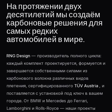
На протяжении двух
десятилетий мы создаём
карбоновые решения для
самых редких
автомобилей в мире.
RNG Design
— производитель полного цикла:
каждый комплект проектируется, формуется и
завершается собственными силами из
карбонового волокна различных видов
плетения, сертифицированного
TÜV Austria
, и
поставляется с установкой под ключ в вашем
городе. От BMW и Mercedes до Ferrari,
Lamborghini и Rolls-Royce — наши проекты