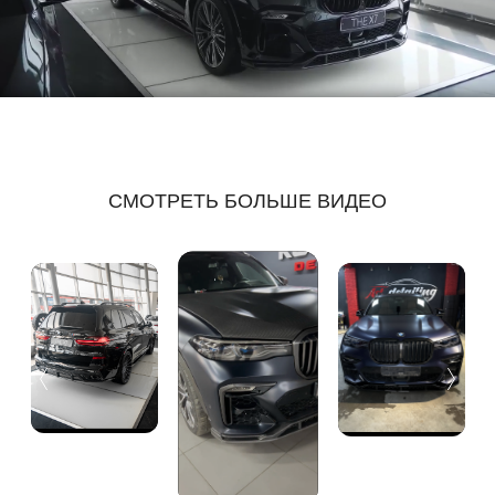
СМОТРЕТЬ БОЛЬШЕ ВИДЕО