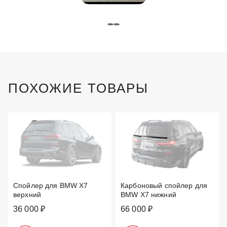
ПОХОЖИЕ ТОВАРЫ
Спойлер для BMW X7
Карбоновый спойлер для
верхний
BMW X7 нижний
36 000 ₽
66 000 ₽