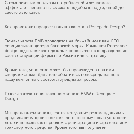
С комплексным анализом потребностей и желаемого
эффекта от тюнинга вы сможете подобрать подходящий для
своего авто капот.
Как происходит процесс тюнинга капота в Renegade Design?
Тюнинг капота БМВ проводится на ближайшем к вам СТО
официального дилера баварской марки. Компания Renegade
design подготавливает деталь и пересылает в подразделение
соответствующей фирмы по России или за границу.
Кроме того, установка может быт произведена нашими
специалистами. Для этого обратитесь непосредственно в
нашу компанию с соответствующим запросом.
Плюсы заказа тюнингованного капота BMW в Renegade
Design
Мы предлагаем капоты, соответствующие рекомендациям и
предписаниям производителя авто, поэтому после установки
детали не возникает проблем с регистрацией и страхованием
транспортного средства. Кроме того, вы получаете: