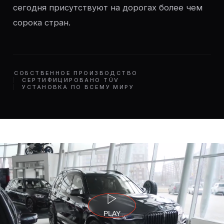
сегодня присутствуют на дорогах более чем
сорока стран.
СОБСТВЕННОЕ ПРОИЗВОДСТВО
СЕРТИФИЦИРОВАНО TÜV
УСТАНОВКА ПО ВСЕМУ МИРУ
PLAY