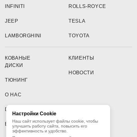
INFINITI
ROLLS-ROYCE
JEEP
TESLA
LAMBORGHINI
TOYOTA
КОВАНЫЕ
КЛИЕНТЫ
ДИСКИ
НОВОСТИ
ТЮНИНГ
О НАС
DEALERS
Настройки Cookie
Наш сайт использует файлы cookie, чтобы
ВИДЕО
улучшить работу сайта, повысить его
эффективность и удобство.