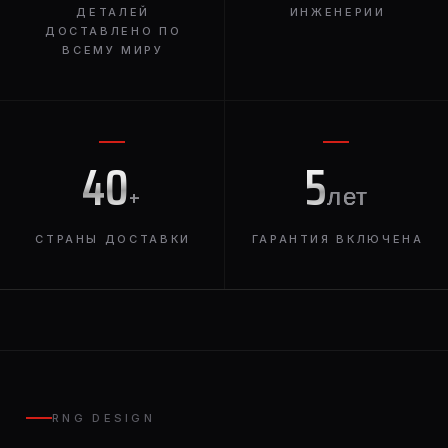
ДЕТАЛЕЙ
ИНЖЕНЕРИИ
ДОСТАВЛЕНО ПО
ВСЕМУ МИРУ
40
5
+
лет
СТРАНЫ ДОСТАВКИ
ГАРАНТИЯ ВКЛЮЧЕНА
RNG DESIGN