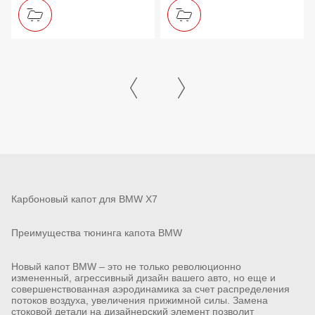
Карбоновый капот для BMW X7
Преимущества тюнинга капота BMW
Новый капот BMW – это не только революционно
измененный, агрессивный дизайн вашего авто, но еще и
совершенствованная аэродинамика за счет распределения
потоков воздуха, увеличения прижимной силы. Замена
стоковой детали на дизайнерский элемент позволит