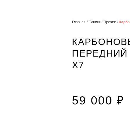
Главная
Тюнинг
Прочее
Карбо
КАРБОНОВ
ПЕРЕДНИЙ
X7
59 000 ₽