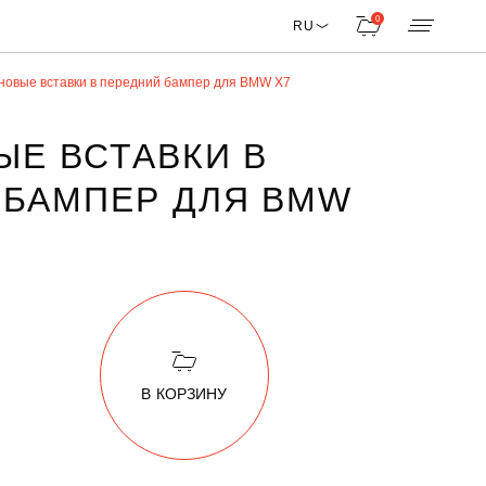
0
RU
новые вставки в передний бампер для BMW X7
ЫЕ ВСТАВКИ В
 БАМПЕР ДЛЯ BMW
В КОРЗИНУ