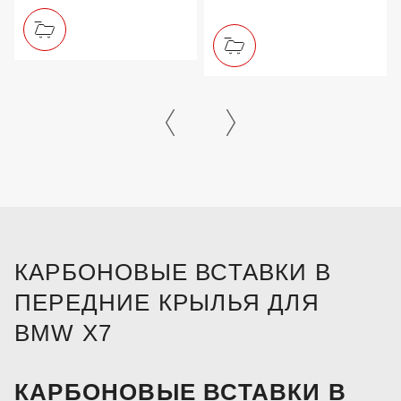
КАРБОНОВЫЕ ВСТАВКИ В
ПЕРЕДНИЕ КРЫЛЬЯ ДЛЯ
BMW X7
КАРБОНОВЫЕ ВСТАВКИ В