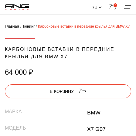
0
RU
Главная
Тюнинг
Карбоновые вставки в передние крылья для BMW X7
КАРБОНОВЫЕ ВСТАВКИ В ПЕРЕДНИЕ
КРЫЛЬЯ ДЛЯ BMW X7
64 000 ₽
В КОРЗИНУ
МАРКА
BMW
МОДЕЛЬ
X7 G07