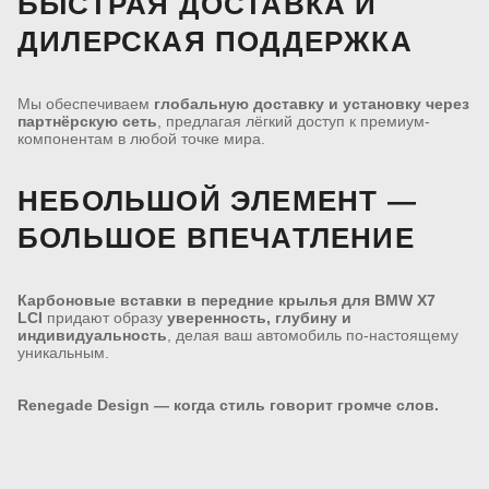
БЫСТРАЯ ДОСТАВКА И
ДИЛЕРСКАЯ ПОДДЕРЖКА
Мы обеспечиваем
глобальную доставку и установку через
партнёрскую сеть
, предлагая лёгкий доступ к премиум-
компонентам в любой точке мира.
НЕБОЛЬШОЙ ЭЛЕМЕНТ —
БОЛЬШОЕ ВПЕЧАТЛЕНИЕ
Карбоновые вставки в передние крылья для BMW X7
LCI
придают образу
уверенность, глубину и
индивидуальность
, делая ваш автомобиль по-настоящему
уникальным.
Renegade Design — когда стиль говорит громче слов.