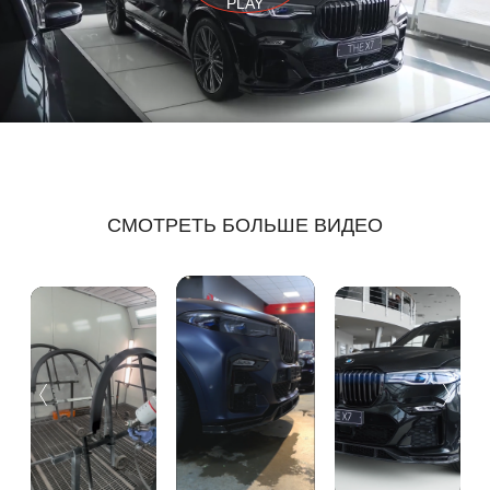
PLAY
СМОТРЕТЬ БОЛЬШЕ ВИДЕО