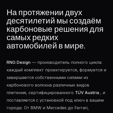
На протяжении двух
десятилетий мы создаём
карбоновые решения для
самых редких
автомобилей в мире.
RNG Design
— производитель полного цикла:
каждый комплект проектируется, формуется и
завершается собственными силами из
карбонового волокна различных видов
плетения, сертифицированного
TÜV Austria
, и
поставляется с установкой под ключ в вашем
городе. От BMW и Mercedes до Ferrari,