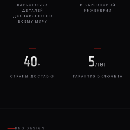
КАРБОНОВЫХ
В КАРБОНОВОЙ
ДЕТАЛЕЙ
ИНЖЕНЕРИИ
ДОСТАВЛЕНО ПО
ВСЕМУ МИРУ
40
5
+
лет
СТРАНЫ ДОСТАВКИ
ГАРАНТИЯ ВКЛЮЧЕНА
RNG DESIGN