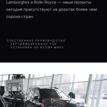
Lamborghini и Rolls-Royce — наши проекты
сегодня присутствуют на дорогах более чем
сорока стран.
СОБСТВЕННОЕ ПРОИЗВОДСТВО
СЕРТИФИЦИРОВАНО TÜV
УСТАНОВКА ПО ВСЕМУ МИРУ