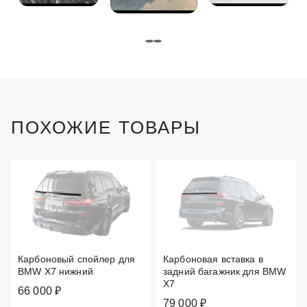
ПОХОЖИЕ ТОВАРЫ
Карбоновый спойлер для
Карбоновая вставка в
BMW X7 нижний
задний багажник для BMW
X7
66 000 ₽
79 000 ₽