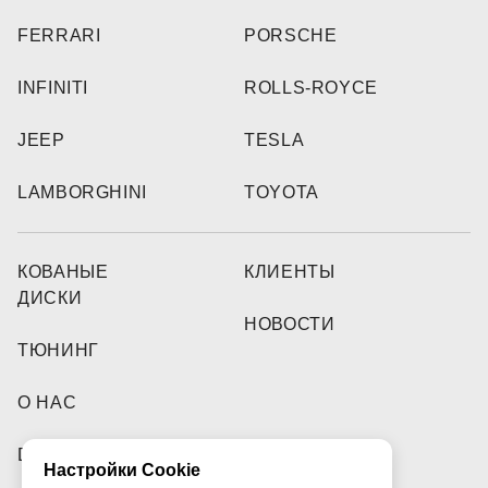
FERRARI
PORSCHE
INFINITI
ROLLS-ROYCE
JEEP
TESLA
LAMBORGHINI
TOYOTA
КОВАНЫЕ
КЛИЕНТЫ
ДИСКИ
НОВОСТИ
ТЮНИНГ
О НАС
DEALERS
Настройки Cookie