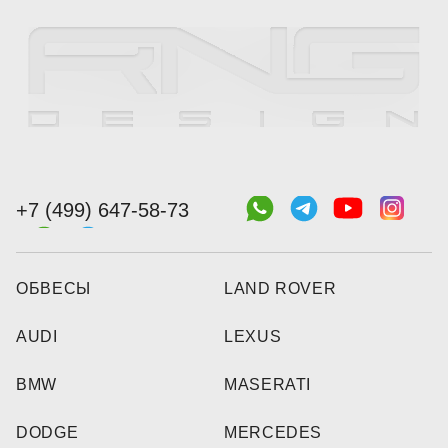
+7 (499) 647-58-73
ОБВЕСЫ
LAND ROVER
AUDI
LEXUS
BMW
MASERATI
DODGE
MERCEDES