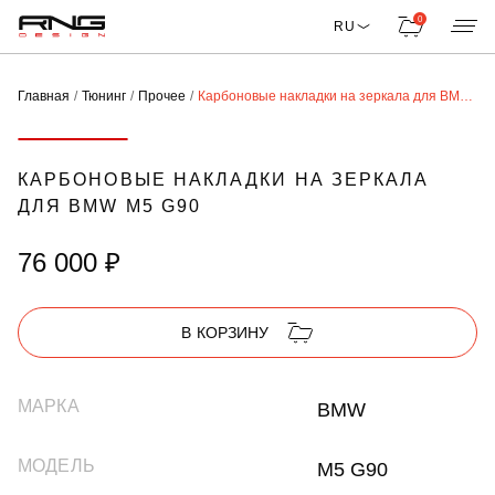
0
RU
Главная
Тюнинг
Прочее
Карбоновые накладки на зеркала для BMW M5 G90
КАРБОНОВЫЕ НАКЛАДКИ НА ЗЕРКАЛА
ДЛЯ BMW M5 G90
76 000 ₽
В КОРЗИНУ
МАРКА
BMW
МОДЕЛЬ
M5 G90