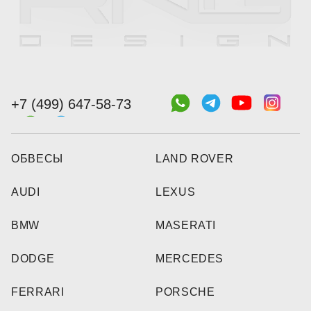
+7 (499) 647-58-73
ОБВЕСЫ
LAND ROVER
AUDI
LEXUS
BMW
MASERATI
DODGE
MERCEDES
FERRARI
PORSCHE