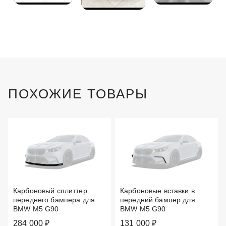
ПОХОЖИЕ ТОВАРЫ
Карбоновый сплиттер
Карбоновые вставки в
переднего бампера для
передний бампер для
BMW M5 G90
BMW M5 G90
284 000 ₽
131 000 ₽