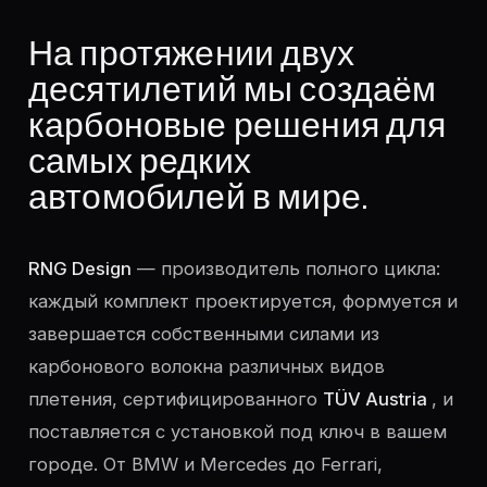
На протяжении двух
десятилетий мы создаём
карбоновые решения для
самых редких
автомобилей в мире.
RNG Design
— производитель полного цикла:
каждый комплект проектируется, формуется и
завершается собственными силами из
карбонового волокна различных видов
плетения, сертифицированного
TÜV Austria
, и
поставляется с установкой под ключ в вашем
городе. От BMW и Mercedes до Ferrari,