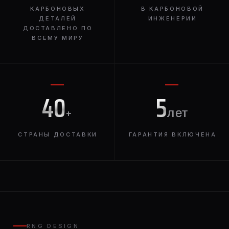
КАРБОНОВЫХ
В КАРБОНОВОЙ
ДЕТАЛЕЙ
ИНЖЕНЕРИИ
ДОСТАВЛЕНО ПО
ВСЕМУ МИРУ
40
5
+
лет
СТРАНЫ ДОСТАВКИ
ГАРАНТИЯ ВКЛЮЧЕНА
RNG DESIGN