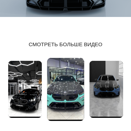
СМОТРЕТЬ БОЛЬШЕ ВИДЕО