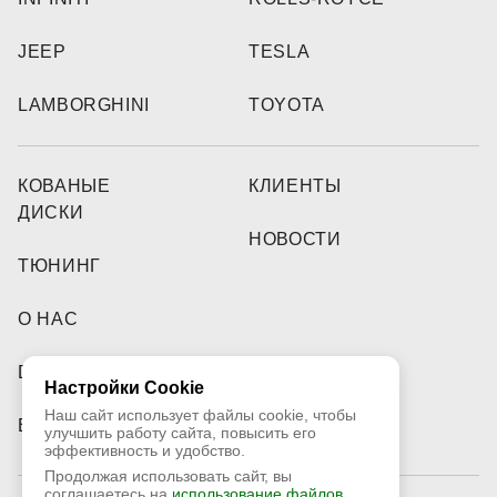
JEEP
TESLA
LAMBORGHINI
TOYOTA
КОВАНЫЕ
КЛИЕНТЫ
ДИСКИ
НОВОСТИ
ТЮНИНГ
О НАС
DEALERS
Настройки Cookie
Наш сайт использует файлы cookie, чтобы
ВИДЕО
улучшить работу сайта, повысить его
эффективность и удобство.
Продолжая использовать сайт, вы
соглашаетесь на
использование файлов