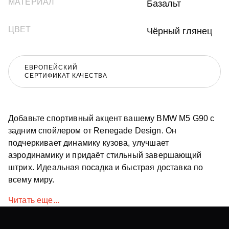
МАТЕРИАЛ
Базальт
ЦВЕТ
Чёрный глянец
ЕВРОПЕЙСКИЙ
СЕРТИФИКАТ КАЧЕСТВА
Добавьте спортивный акцент вашему BMW M5 G90 с
задним спойлером от Renegade Design. Он
подчеркивает динамику кузова, улучшает
аэродинамику и придаёт стильный завершающий
штрих. Идеальная посадка и быстрая доставка по
всему миру.
Читать еще...