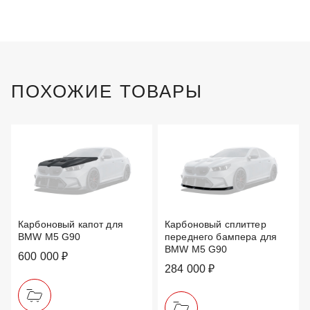
ПОХОЖИЕ ТОВАРЫ
Карбоновый капот для
Карбоновый сплиттер
BMW M5 G90
переднего бампера для
BMW M5 G90
600 000 ₽
284 000 ₽