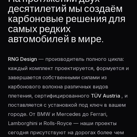
десятилетий мы создаём
карбоновые решения для
самых редких
автомобилей в мире.
RNG Design
— производитель полного цикла:
каждый комплект проектируется, формуется и
завершается собственными силами из
карбонового волокна различных видов
плетения, сертифицированного
TÜV Austria
, и
поставляется с установкой под ключ в вашем
городе. От BMW и Mercedes до Ferrari,
Lamborghini и Rolls-Royce — наши проекты
сегодня присутствуют на дорогах более чем