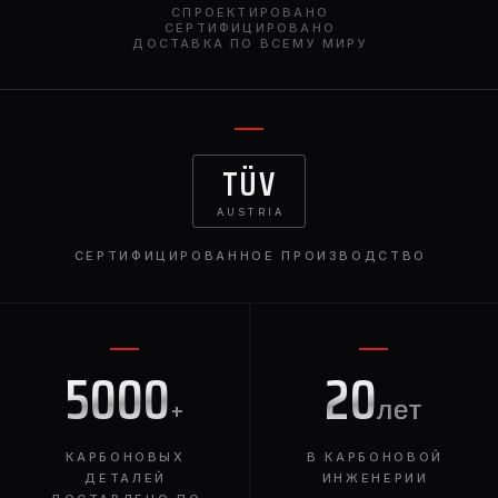
СПРОЕКТИРОВАНО
СЕРТИФИЦИРОВАНО
ДОСТАВКА ПО ВСЕМУ МИРУ
TÜV
AUSTRIA
СЕРТИФИЦИРОВАННОЕ ПРОИЗВОДСТВО
5000
20
+
лет
КАРБОНОВЫХ
В КАРБОНОВОЙ
ДЕТАЛЕЙ
ИНЖЕНЕРИИ