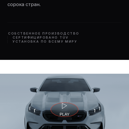
сорока стран.
СОБСТВЕННОЕ ПРОИЗВОДСТВО
СЕРТИФИЦИРОВАНО TÜV
УСТАНОВКА ПО ВСЕМУ МИРУ
PLAY