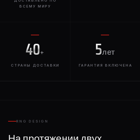
ДОСТАВЛЕНО ПО
ВСЕМУ МИРУ
40
5
+
лет
СТРАНЫ ДОСТАВКИ
ГАРАНТИЯ ВКЛЮЧЕНА
RNG DESIGN
На протяжении двух