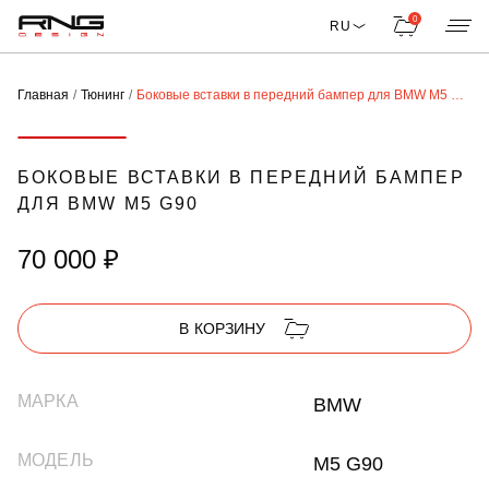
0
RU
Главная
Тюнинг
Боковые вставки в передний бампер для BMW M5 G90
БОКОВЫЕ ВСТАВКИ В ПЕРЕДНИЙ БАМПЕР
ДЛЯ BMW M5 G90
70 000 ₽
В КОРЗИНУ
МАРКА
BMW
МОДЕЛЬ
M5 G90