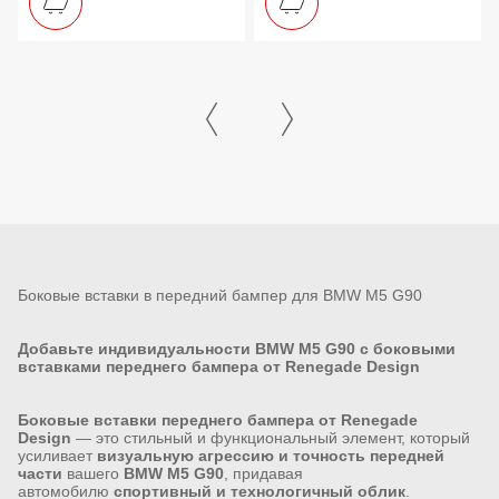
Боковые вставки в передний бампер для BMW M5 G90
Добавьте индивидуальности BMW M5 G90 с боковыми
вставками переднего бампера от Renegade Design
Боковые вставки переднего бампера от Renegade
Design
— это стильный и функциональный элемент, который
усиливает
визуальную агрессию и точность передней
части
вашего
BMW M5 G90
, придавая
автомобилю
спортивный и технологичный облик
.