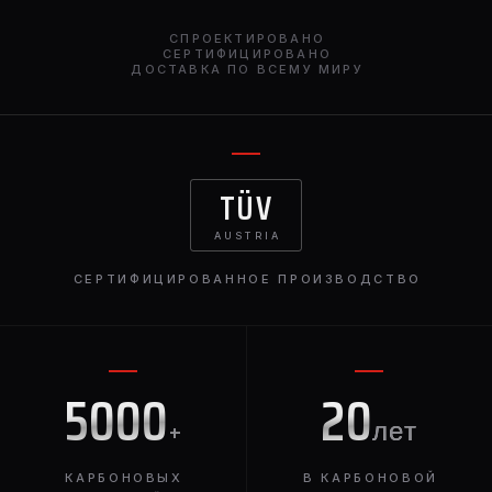
СПРОЕКТИРОВАНО
СЕРТИФИЦИРОВАНО
ДОСТАВКА ПО ВСЕМУ МИРУ
TÜV
AUSTRIA
СЕРТИФИЦИРОВАННОЕ ПРОИЗВОДСТВО
5000
20
+
лет
КАРБОНОВЫХ
В КАРБОНОВОЙ