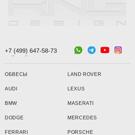
+7 (499) 647-58-73
ОБВЕСЫ
LAND ROVER
AUDI
LEXUS
BMW
MASERATI
DODGE
MERCEDES
FERRARI
PORSCHE