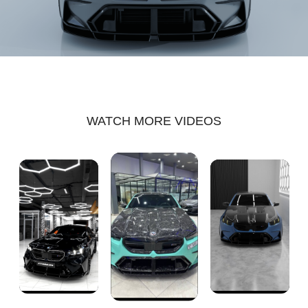
WATCH MORE VIDEOS