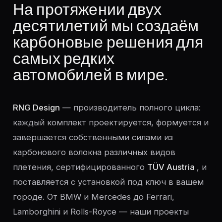
На протяжении двух
десятилетий мы создаём
карбоновые решения для
самых редких
автомобилей в мире.
RNG Design
— производитель полного цикла:
каждый комплект проектируется, формуется и
завершается собственными силами из
карбонового волокна различных видов
плетения, сертифицированного
TÜV Austria
, и
поставляется с установкой под ключ в вашем
городе. От BMW и Mercedes до Ferrari,
Lamborghini и Rolls-Royce — наши проекты