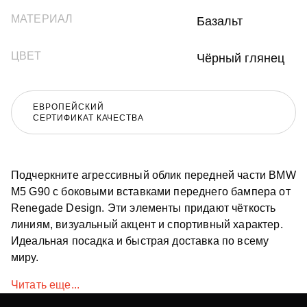
МАТЕРИАЛ
Базальт
ЦВЕТ
Чёрный глянец
ЕВРОПЕЙСКИЙ
СЕРТИФИКАТ КАЧЕСТВА
Подчеркните агрессивный облик передней части BMW
M5 G90 с боковыми вставками переднего бампера от
Renegade Design. Эти элементы придают чёткость
линиям, визуальный акцент и спортивный характер.
Идеальная посадка и быстрая доставка по всему
миру.
Читать еще...