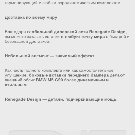
гармонирующий с любым аэродинамическим комплектом.
Доставка по всему миру
Благодаря
глобальной дилерской сети Renegade Design
,
вы можете заказать вставки
в любую точку мира
с быстрой и
безопасной доставкой.
Небольшой элемент — значимый эффект
Как часть полного комплекта или как самостоятельное
улучшение,
боковые вставки переднего бампера
делают
внешний облик
BMW M5 G90
более
динамичным и
стильным
.
Renegade Design — детали, подчеркивающие мощь.