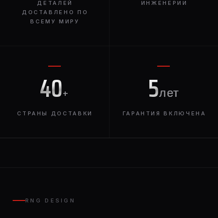
ДЕТАЛЕЙ
ИНЖЕНЕРИИ
ДОСТАВЛЕНО ПО
ВСЕМУ МИРУ
40
5
+
лет
СТРАНЫ ДОСТАВКИ
ГАРАНТИЯ ВКЛЮЧЕНА
RNG DESIGN