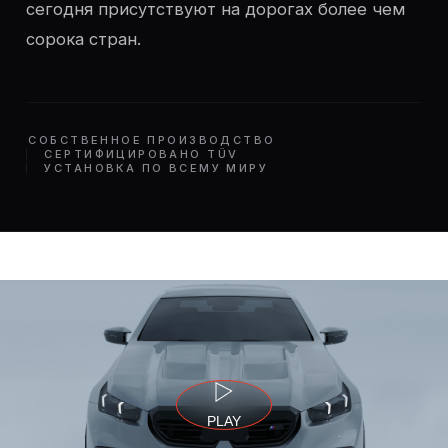
сегодня присутствуют на дорогах более чем
сорока стран.
СОБСТВЕННОЕ ПРОИЗВОДСТВО
СЕРТИФИЦИРОВАНО TÜV
УСТАНОВКА ПО ВСЕМУ МИРУ
PLAY