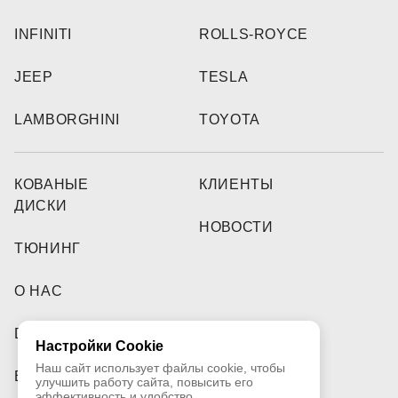
INFINITI
ROLLS-ROYCE
JEEP
TESLA
LAMBORGHINI
TOYOTA
КОВАНЫЕ
КЛИЕНТЫ
ДИСКИ
НОВОСТИ
ТЮНИНГ
О НАС
DEALERS
Настройки Cookie
Наш сайт использует файлы cookie, чтобы
ВИДЕО
улучшить работу сайта, повысить его
эффективность и удобство.