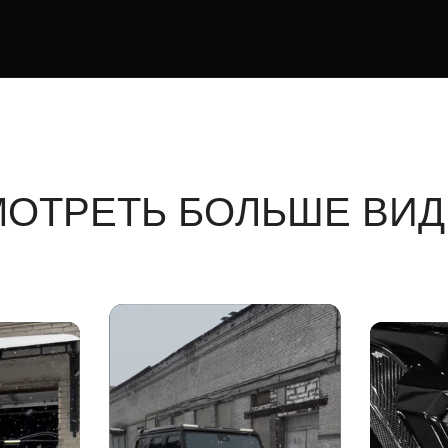
ОТРЕТЬ БОЛЬШЕ ВИ