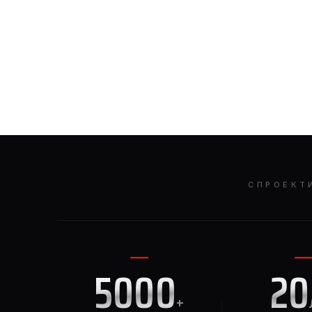
СПРОЕКТ
5000
20
+