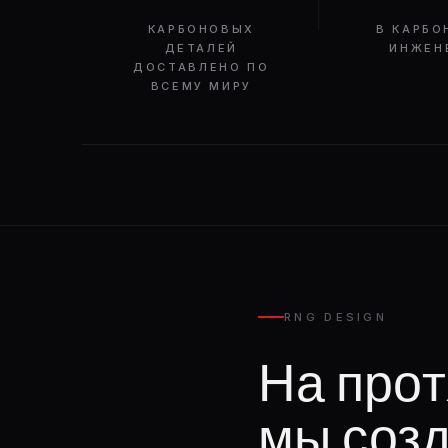
КАРБОНОВЫХ
В КАРБО
ДЕТАЛЕЙ
ИНЖЕН
ДОСТАВЛЕНО ПО
ВСЕМУ МИРУ
RNG DESIGN
На прот
мы соз