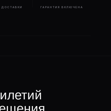
 ДОСТАВКИ
ГАРАНТИЯ ВКЛЮЧЕНА
тилетий
решения