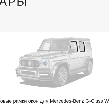
ВАРЫ
овые рамки окон для Mercedes-Benz G-Class 