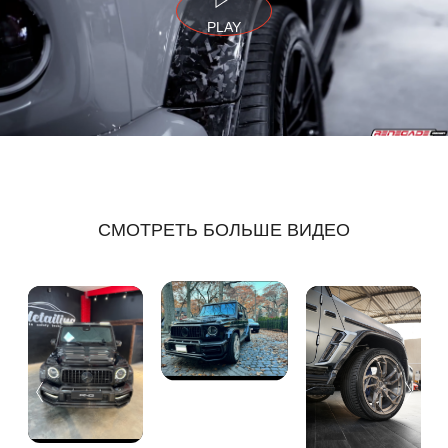
PLAY
СМОТРЕТЬ БОЛЬШЕ ВИДЕО