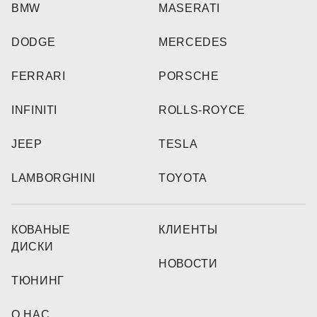
BMW
MASERATI
DODGE
MERCEDES
FERRARI
PORSCHE
INFINITI
ROLLS-ROYCE
JEEP
TESLA
LAMBORGHINI
TOYOTA
КОВАНЫЕ
КЛИЕНТЫ
ДИСКИ
НОВОСТИ
ТЮНИНГ
О НАС