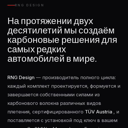
RNG DESIGN
На протяжении двух
десятилетий мы создаём
карбоновые решения для
самых редких
автомобилей в мире.
RNG Design
— производитель полного цикла:
каждый комплект проектируется, формуется и
завершается собственными силами из
карбонового волокна различных видов
плетения, сертифицированного
TÜV Austria
, и
поставляется с установкой под ключ в вашем