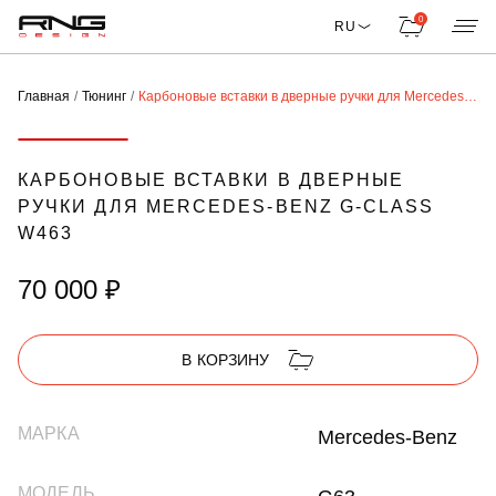
0
RU
Главная
Тюнинг
Карбоновые вставки в дверные ручки для Mercedes-Benz G-Class W463
КАРБОНОВЫЕ ВСТАВКИ В ДВЕРНЫЕ
РУЧКИ ДЛЯ MERCEDES-BENZ G-CLASS
W463
70 000 ₽
В КОРЗИНУ
МАРКА
Mercedes-Benz
МОДЕЛЬ