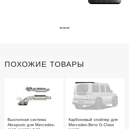
ПОХОЖИЕ ТОВАРЫ
Выхлопная система
Карбоновый спойлер для
Akrapovic для Mercedes-
Mercedes-Benz G-Class