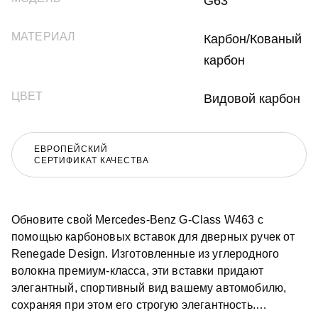
G63
МАТЕРИАЛ
Карбон/Кованый
карбон
ЦВЕТ
Видовой карбон
ЕВРОПЕЙСКИЙ
СЕРТИФИКАТ КАЧЕСТВА
Обновите свой Mercedes-Benz G-Class W463 с
помощью карбоновых вставок для дверных ручек от
Renegade Design. Изготовленные из углеродного
волокна премиум-класса, эти вставки придают
элегантный, спортивный вид вашему автомобилю,
сохраняя при этом его строгую элегантность.