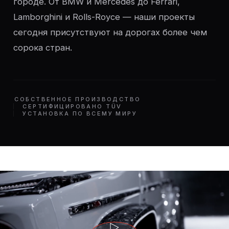
городе. От BMW и Mercedes до Ferrari,
Lamborghini и Rolls-Royce — наши проекты
сегодня присутствуют на дорогах более чем
сорока стран.
СОБСТВЕННОЕ ПРОИЗВОДСТВО
СЕРТИФИЦИРОВАНО TÜV
УСТАНОВКА ПО ВСЕМУ МИРУ