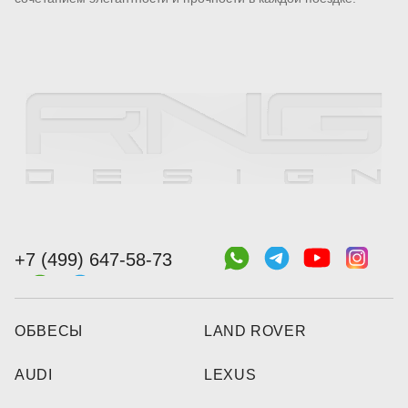
+7 (499) 647-58-73
ОБВЕСЫ
LAND ROVER
AUDI
LEXUS