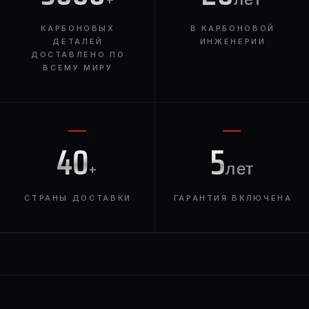
КАРБОНОВЫХ
В КАРБОНОВОЙ
ДЕТАЛЕЙ
ИНЖЕНЕРИИ
ДОСТАВЛЕНО ПО
ВСЕМУ МИРУ
40
5
+
лет
СТРАНЫ ДОСТАВКИ
ГАРАНТИЯ ВКЛЮЧЕНА