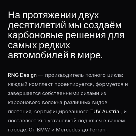
На протяжении двух
десятилетий мы создаём
карбоновые решения для
самых редких
автомобилей в мире.
RNG Design
— производитель полного цикла:
каждый комплект проектируется, формуется и
завершается собственными силами из
карбонового волокна различных видов
плетения, сертифицированного
TÜV Austria
, и
поставляется с установкой под ключ в вашем
городе. От BMW и Mercedes до Ferrari,