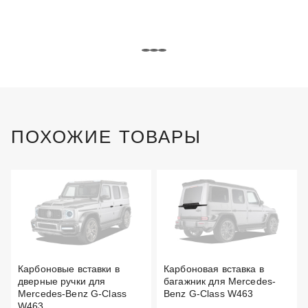
ПОХОЖИЕ ТОВАРЫ
Карбоновые вставки в
Карбоновая вставка в
дверные ручки для
багажник для Mercedes-
Mercedes-Benz G-Class
Benz G-Class W463
W463