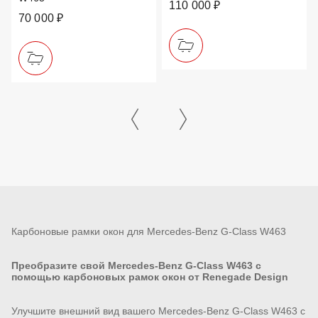
110 000 ₽
70 000 ₽
Карбоновые рамки окон для Mercedes-Benz G-Class W463
Преобразите свой Mercedes-Benz G-Class W463 с
помощью карбоновых рамок окон от Renegade Design
Улучшите внешний вид вашего Mercedes-Benz G-Class W463 с