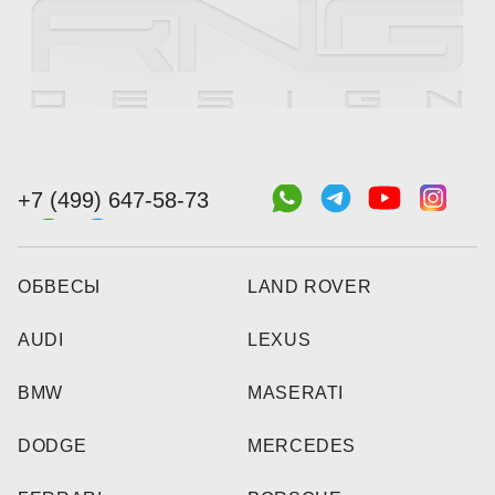
+7 (499) 647-58-73
ОБВЕСЫ
LAND ROVER
AUDI
LEXUS
BMW
MASERATI
DODGE
MERCEDES