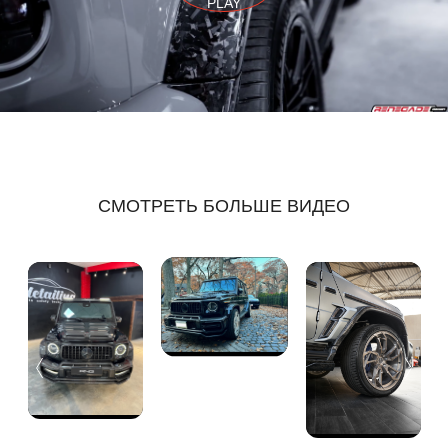
PLAY
СМОТРЕТЬ БОЛЬШЕ ВИДЕО