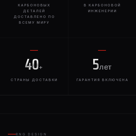
КАРБОНОВЫХ
В КАРБОНОВОЙ
ДЕТАЛЕЙ
ИНЖЕНЕРИИ
ДОСТАВЛЕНО ПО
ВСЕМУ МИРУ
40
5
+
лет
СТРАНЫ ДОСТАВКИ
ГАРАНТИЯ ВКЛЮЧЕНА
RNG DESIGN