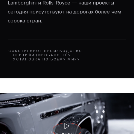
Lamborghini и Rolls-Royce — наши проекты
сегодня присутствуют на дорогах более чем
сорока стран.
СОБСТВЕННОЕ ПРОИЗВОДСТВО
СЕРТИФИЦИРОВАНО TÜV
УСТАНОВКА ПО ВСЕМУ МИРУ