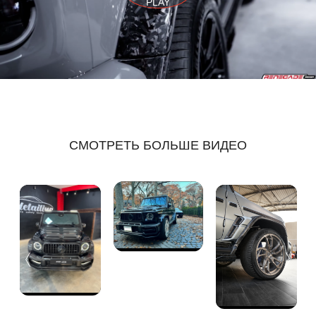
PLAY
СМОТРЕТЬ БОЛЬШЕ ВИДЕО