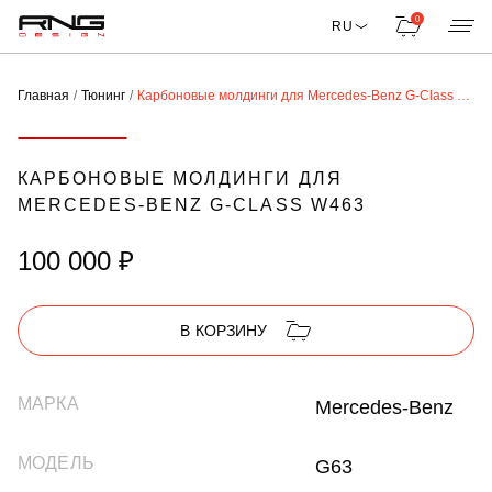
0
RU
Главная
Тюнинг
Карбоновые молдинги для Mercedes-Benz G-Class W463
КАРБОНОВЫЕ МОЛДИНГИ ДЛЯ
MERCEDES-BENZ G-CLASS W463
100 000 ₽
В КОРЗИНУ
МАРКА
Mercedes-Benz
МОДЕЛЬ
G63