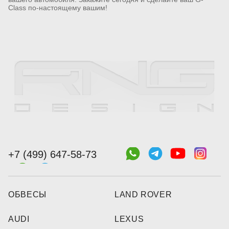
Class по-настоящему вашим!
+7 (499) 647-58-73
ОБВЕСЫ
LAND ROVER
AUDI
LEXUS