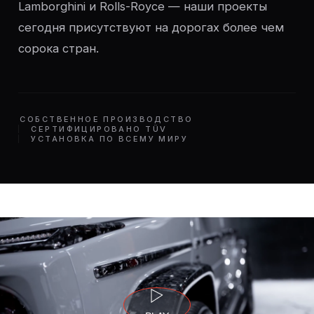
Lamborghini и Rolls-Royce — наши проекты
сегодня присутствуют на дорогах более чем
сорока стран.
СОБСТВЕННОЕ ПРОИЗВОДСТВО
СЕРТИФИЦИРОВАНО TÜV
УСТАНОВКА ПО ВСЕМУ МИРУ