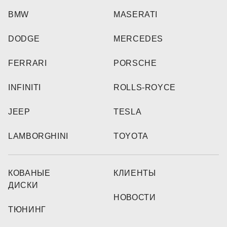
BMW
MASERATI
DODGE
MERCEDES
FERRARI
PORSCHE
INFINITI
ROLLS-ROYCE
JEEP
TESLA
LAMBORGHINI
TOYOTA
КОВАНЫЕ
КЛИЕНТЫ
ДИСКИ
НОВОСТИ
ТЮНИНГ