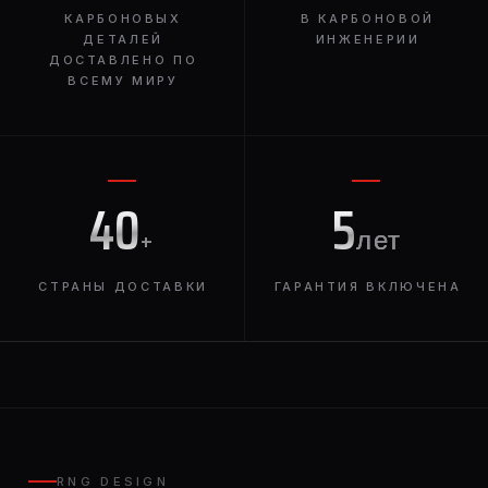
КАРБОНОВЫХ
В КАРБОНОВОЙ
ДЕТАЛЕЙ
ИНЖЕНЕРИИ
ДОСТАВЛЕНО ПО
ВСЕМУ МИРУ
40
5
+
лет
СТРАНЫ ДОСТАВКИ
ГАРАНТИЯ ВКЛЮЧЕНА
RNG DESIGN