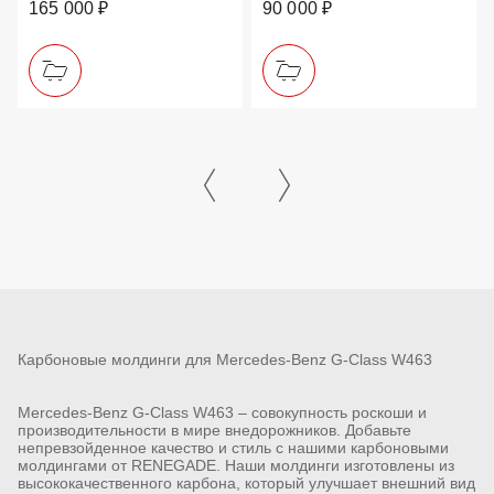
165 000 ₽
90 000 ₽
Карбоновые молдинги для Mercedes-Benz G-Class W463
Mercedes-Benz G-Class W463 – совокупность роскоши и
производительности в мире внедорожников. Добавьте
непревзойденное качество и стиль с нашими карбоновыми
молдингами от RENEGADE. Наши молдинги изготовлены из
высококачественного карбона, который улучшает внешний вид