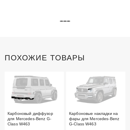
ПОХОЖИЕ ТОВАРЫ
Карбоновый диффузор
Карбоновые накладки на
для Mercedes-Benz G-
фары для Mercedes-Benz
Class W463
G-Class W463