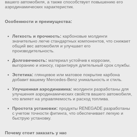
вашего автомобиля, а также способствует повышению его
аэродинамических характеристик.
Особенности и преимущества:
Легкость и прочность:
карбоновые молдинги
значительно легче стандартных компонентов, что снижает
общий вес автомобиля и улучшает его
производительность.
Долговечность:
материал устойчив к коррозии,
выгоранию и износу, гарантируя длительный срок службы.
Эстетика:
глянцевое или матовое покрытие карбона
добавит вашему Mercedes-Benz уникальность и стиль.
Улучшенная аэродинамика:
молдинги разработаны для
улучшения аэродинамических свойств вашего автомобиля,
что влияет на управляемость и расход топлива.
Простота установки:
продукты RENEGADE разработаны
с учетом точности фитинга, что обеспечивает легкую и
быструю установку.
Почему стоит заказать у нас