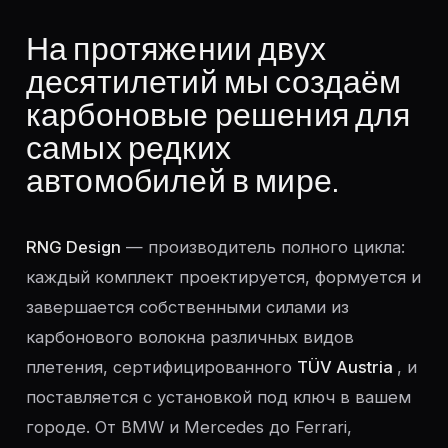
На протяжении двух
десятилетий мы создаём
карбоновые решения для
самых редких
автомобилей в мире.
RNG Design
— производитель полного цикла:
каждый комплект проектируется, формуется и
завершается собственными силами из
карбонового волокна различных видов
плетения, сертифицированного
TÜV Austria
, и
поставляется с установкой под ключ в вашем
городе. От BMW и Mercedes до Ferrari,